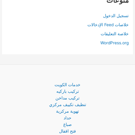
منوعات
تسجيل الدخول
خلاصات Feed الإدخالات
خلاصة التعليقات
WordPress.org
خدمات الكويت
تركيب باركيه
تركيب مداخن
تنظيف تكييف مركزي
تهوية مركزية
حداد
صباغ
فتح اقفال