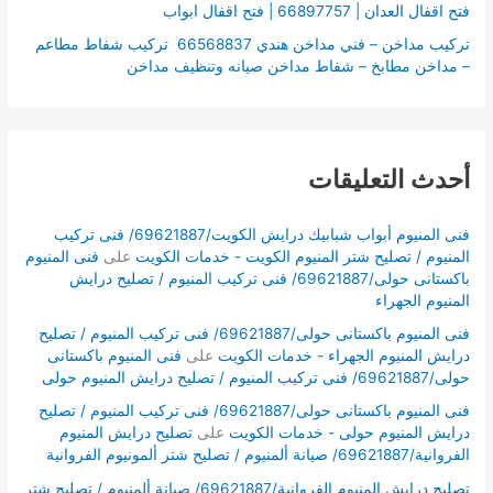
فتح اقفال العدان | 66897757 | فتح اقفال ابواب
تركيب مداخن – فني مداخن هندي 66568837 تركيب شفاط مطاعم
– مداخن مطابخ – شفاط مداخن صيانه وتنظيف مداخن
أحدث التعليقات
فنى المنيوم أبواب شبابيك درايش الكويت/69621887/ فنى تركيب
المنيوم / تصليح شتر المنيوم الكويت - خدمات الكويت
على
فنى المنيوم
باكستانى حولى/69621887/ فنى تركيب المنيوم / تصليح درايش
المنيوم الجهراء
فنى المنيوم باكستانى حولى/69621887/ فنى تركيب المنيوم / تصليح
درايش المنيوم الجهراء - خدمات الكويت
على
فنى المنيوم باكستانى
حولى/69621887/ فنى تركيب المنيوم / تصليح درايش المنيوم حولى
فنى المنيوم باكستانى حولى/69621887/ فنى تركيب المنيوم / تصليح
درايش المنيوم حولى - خدمات الكويت
على
تصليح درايش المنيوم
الفروانية/69621887/ صيانة ألمنيوم / تصليح شتر ألمونيوم الفروانية
تصليح درايش المنيوم الفروانية/69621887/ صيانة ألمنيوم / تصليح شتر