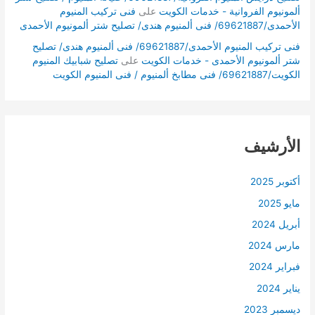
ألمونيوم الفروانية - خدمات الكويت
على
فنى تركيب المنيوم
الأحمدى/69621887/ فنى ألمنيوم هندى/ تصليح شتر ألمونيوم الأحمدى
فنى تركيب المنيوم الأحمدى/69621887/ فنى ألمنيوم هندى/ تصليح
شتر ألمونيوم الأحمدى - خدمات الكويت
على
تصليح شبابيك المنيوم
الكويت/69621887/ فنى مطابخ ألمنيوم / فنى المنيوم الكويت
الأرشيف
أكتوبر 2025
مايو 2025
أبريل 2024
مارس 2024
فبراير 2024
يناير 2024
ديسمبر 2023