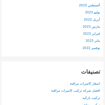
أغسطس 2023
يوليو 2023
أبريل 2023
مارس 2023
فبراير 2023
يناير 2023
نوفمبر 2022
تصنيفات
اسعار كاميرات مراقبة
افضل شركة تركيب كاميرات مراقبة
تركيب باركيه
تركيب مداخن