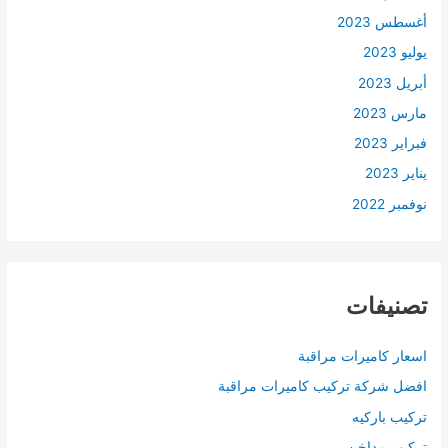
أغسطس 2023
يوليو 2023
أبريل 2023
مارس 2023
فبراير 2023
يناير 2023
نوفمبر 2022
تصنيفات
اسعار كاميرات مراقبة
افضل شركة تركيب كاميرات مراقبة
تركيب باركيه
تركيب مداخن