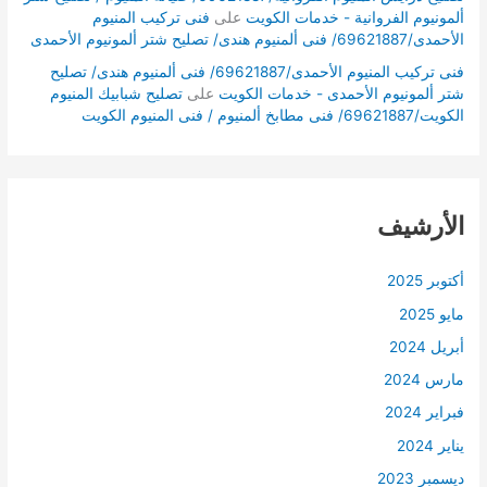
ألمونيوم الفروانية - خدمات الكويت
على
فنى تركيب المنيوم
الأحمدى/69621887/ فنى ألمنيوم هندى/ تصليح شتر ألمونيوم الأحمدى
فنى تركيب المنيوم الأحمدى/69621887/ فنى ألمنيوم هندى/ تصليح
شتر ألمونيوم الأحمدى - خدمات الكويت
على
تصليح شبابيك المنيوم
الكويت/69621887/ فنى مطابخ ألمنيوم / فنى المنيوم الكويت
الأرشيف
أكتوبر 2025
مايو 2025
أبريل 2024
مارس 2024
فبراير 2024
يناير 2024
ديسمبر 2023