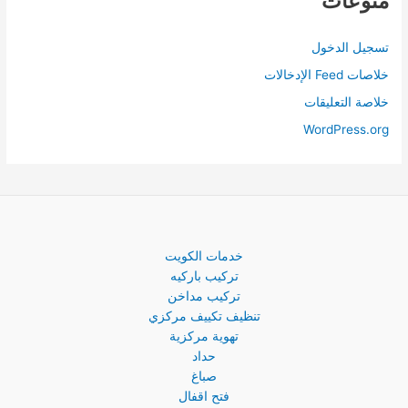
منوعات
تسجيل الدخول
خلاصات Feed الإدخالات
خلاصة التعليقات
WordPress.org
خدمات الكويت
تركيب باركيه
تركيب مداخن
تنظيف تكييف مركزي
تهوية مركزية
حداد
صباغ
فتح اقفال