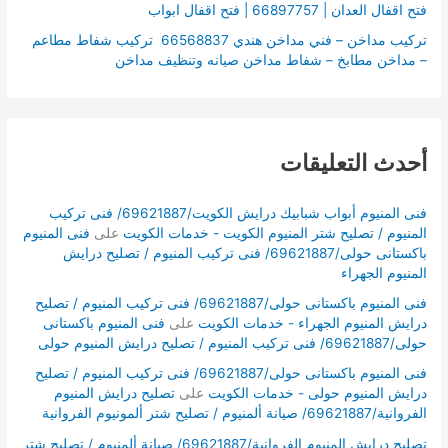
فتح اقفال العدان | 66897757 | فتح اقفال ابواب
تركيب مداخن – فني مداخن هندي 66568837 تركيب شفاط مطاعم
– مداخن مطابخ – شفاط مداخن صيانه وتنظيف مداخن
أحدث التعليقات
فنى المنيوم أبواب شبابيك درايش الكويت/69621887/ فنى تركيب
المنيوم / تصليح شتر المنيوم الكويت - خدمات الكويت
على
فنى المنيوم
باكستانى حولى/69621887/ فنى تركيب المنيوم / تصليح درايش
المنيوم الجهراء
فنى المنيوم باكستانى حولى/69621887/ فنى تركيب المنيوم / تصليح
درايش المنيوم الجهراء - خدمات الكويت
على
فنى المنيوم باكستانى
حولى/69621887/ فنى تركيب المنيوم / تصليح درايش المنيوم حولى
فنى المنيوم باكستانى حولى/69621887/ فنى تركيب المنيوم / تصليح
درايش المنيوم حولى - خدمات الكويت
على
تصليح درايش المنيوم
الفروانية/69621887/ صيانة ألمنيوم / تصليح شتر ألمونيوم الفروانية
تصليح درايش المنيوم الفروانية/69621887/ صيانة ألمنيوم / تصليح شتر