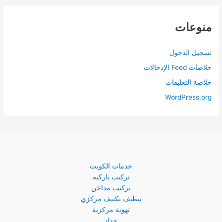
منوعات
تسجيل الدخول
خلاصات Feed الإدخالات
خلاصة التعليقات
WordPress.org
خدمات الكويت
تركيب باركيه
تركيب مداخن
تنظيف تكييف مركزي
تهوية مركزية
حداد