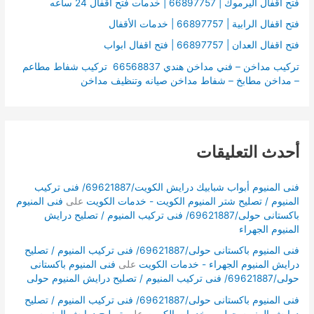
:
فتح اقفال اليرموك | 66897757 | خدمات فتح اقفال 24 ساعه
فتح اقفال الرابية | 66897757 | خدمات الأقفال
فتح اقفال العدان | 66897757 | فتح اقفال ابواب
تركيب مداخن – فني مداخن هندي 66568837 تركيب شفاط مطاعم
– مداخن مطابخ – شفاط مداخن صيانه وتنظيف مداخن
أحدث التعليقات
فنى المنيوم أبواب شبابيك درايش الكويت/69621887/ فنى تركيب
المنيوم / تصليح شتر المنيوم الكويت - خدمات الكويت
على
فنى المنيوم
باكستانى حولى/69621887/ فنى تركيب المنيوم / تصليح درايش
المنيوم الجهراء
فنى المنيوم باكستانى حولى/69621887/ فنى تركيب المنيوم / تصليح
درايش المنيوم الجهراء - خدمات الكويت
على
فنى المنيوم باكستانى
حولى/69621887/ فنى تركيب المنيوم / تصليح درايش المنيوم حولى
فنى المنيوم باكستانى حولى/69621887/ فنى تركيب المنيوم / تصليح
درايش المنيوم حولى - خدمات الكويت
على
تصليح درايش المنيوم