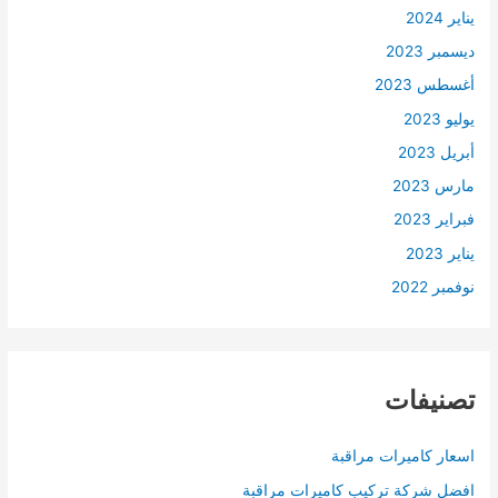
يناير 2024
ديسمبر 2023
أغسطس 2023
يوليو 2023
أبريل 2023
مارس 2023
فبراير 2023
يناير 2023
نوفمبر 2022
تصنيفات
اسعار كاميرات مراقبة
افضل شركة تركيب كاميرات مراقبة