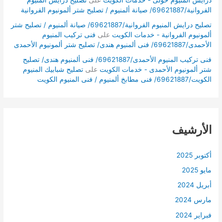
الفروانية/69621887/ صيانة ألمنيوم / تصليح شتر ألمونيوم الفروانية
تصليح درايش المنيوم الفروانية/69621887/ صيانة ألمنيوم / تصليح شتر
ألمونيوم الفروانية - خدمات الكويت
على
فنى تركيب المنيوم
الأحمدى/69621887/ فنى ألمنيوم هندى/ تصليح شتر ألمونيوم الأحمدى
فنى تركيب المنيوم الأحمدى/69621887/ فنى ألمنيوم هندى/ تصليح
شتر ألمونيوم الأحمدى - خدمات الكويت
على
تصليح شبابيك المنيوم
الكويت/69621887/ فنى مطابخ ألمنيوم / فنى المنيوم الكويت
الأرشيف
أكتوبر 2025
مايو 2025
أبريل 2024
مارس 2024
فبراير 2024