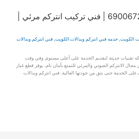
فني انتركم وبدالات الكويت | 69006727 | فني تركيب انتركم مرئي |
ات الكويت
,
خدمه فني انتركم وبدالات الكويت
,
فني انتركم وبدالات
تلاكه تقنيات حديثة لتقديم الخدمة على أعلى مستوى وفي وقت
جال الانتركم الصوتي والمرئي للتمتع بأمان تام، يوفر قطع غيار
لى الخدمة حتى يثق من جودتها العالية. فني انتركم وبدالات