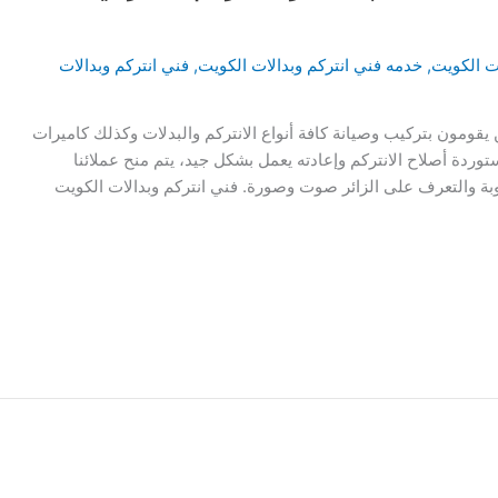
ات الكويت
,
خدمه فني انتركم وبدالات الكويت
,
فني انتركم وبدالات
 يقومون بتركيب وصيانة كافة أنواع الانتركم والبدلات وكذلك كاميرات
مستوردة أصلاح الانتركم وإعادته يعمل بشكل جيد، يتم منح عملائنا
لوبة والتعرف على الزائر صوت وصورة. فني انتركم وبدالات الكويت