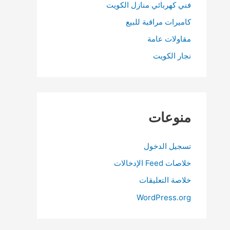
فني كهربائي منازل الكويت
كاميرات مراقبة للبيع
مقاولات عامة
نجار الكويت
منوعات
تسجيل الدخول
خلاصات Feed الإدخالات
خلاصة التعليقات
WordPress.org