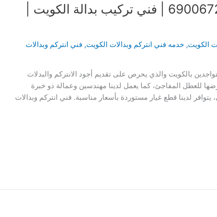
فني انتركم وبدالات الكويت | 69006727 | فني تركيب بدالة الكويت |
ات الكويت
,
خدمه فني انتركم وبدالات الكويت
,
فني انتركم وبدالات
تواجدين بالكويت والذي يحرص على تقديم أجود الانتركم والبدلات
ضها للعطل المفاجئ، كما يعمل لدينا مهندسين وعمالة ذو خبرة
وافر لدينا قطع غيار مستوردة بأسعار مناسبة. فني انتركم وبدالات