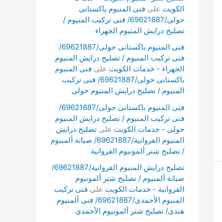
الكويت
على
فنى المنيوم باكستانى
حولى/69621887/ فنى تركيب المنيوم /
تصليح درايش المنيوم الجهراء
فنى المنيوم باكستانى حولى/69621887/
فنى تركيب المنيوم / تصليح درايش المنيوم
الجهراء - خدمات الكويت
على
فنى المنيوم
باكستانى حولى/69621887/ فنى تركيب
المنيوم / تصليح درايش المنيوم حولى
فنى المنيوم باكستانى حولى/69621887/
فنى تركيب المنيوم / تصليح درايش المنيوم
حولى - خدمات الكويت
على
تصليح درايش
المنيوم الفروانية/69621887/ صيانة ألمنيوم
/ تصليح شتر ألمونيوم الفروانية
تصليح درايش المنيوم الفروانية/69621887/
صيانة ألمنيوم / تصليح شتر ألمونيوم
الفروانية - خدمات الكويت
على
فنى تركيب
المنيوم الأحمدى/69621887/ فنى ألمنيوم
هندى/ تصليح شتر ألمونيوم الأحمدى