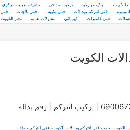
 الكويت
تركيب باركيه
تركيب مداخن
تنظيف تكييف مركزي
مونيوم
فني انتركم وبدالات
فني تكييف
فني ثلاجات
فني 
سلات
فني كاميرات
كهربائي
مقاولات عامة
نجار الكويت
الات الكويت
فني انتركم وبدالات الكويت | 69006727 | تركيب انتركم | رقم بدالة
ات الكويت
,
خدمه فني انتركم وبدالات الكويت
,
فني انتركم وبدالات