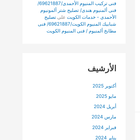
فنى تركيب المنيوم الأحمدى/69621887/
فنى ألمنيوم هندى/ تصليح شتر ألمونيوم
الأحمدى - خدمات الكويت
على
تصليح
شبابيك المنيوم الكويت/69621887/ فنى
مطابخ ألمنيوم / فنى المنيوم الكويت
الأرشيف
أكتوبر 2025
مايو 2025
أبريل 2024
مارس 2024
فبراير 2024
يناير 2024