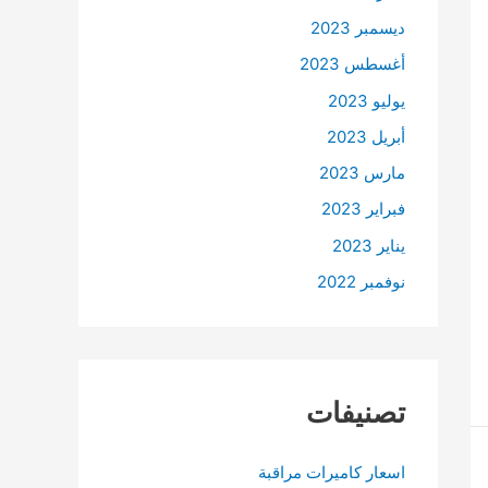
ديسمبر 2023
أغسطس 2023
يوليو 2023
أبريل 2023
مارس 2023
فبراير 2023
يناير 2023
نوفمبر 2022
تصنيفات
اسعار كاميرات مراقبة