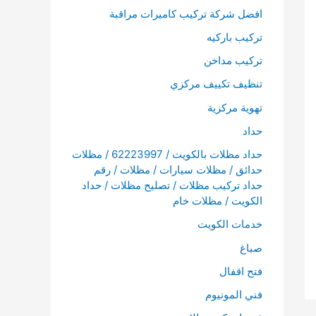
افضل شركة تركيب كاميرات مراقبة
تركيب باركيه
تركيب مداخن
تنظيف تكييف مركزي
تهوية مركزية
حداد
حداد مظلات بالكويت / 62223997 / مظلات
حدائق / مظلات سيارات / مظلات / رقم
حداد تركيب مظلات / تصليح مظلات / حداد
الكويت / مظلات خام
خدمات الكويت
صباغ
فتح اقفال
فني المونيوم