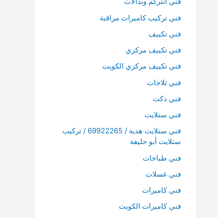
فني انتركم وبدالات
فني تركيب كاميرات مراقبة
فني تكييف
فني تكييف مركزي
فني تكييف مركزي الكويت
فني ثلاجات
فني دكت
فني ستلايت
فني ستلايت هدية / 69922265 / تركيب
ستلايت أبو حليفة
فني طباخات
فني غسلات
فني كاميرات
فني كاميرات الكويت