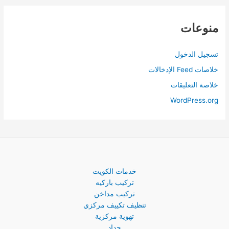
منوعات
تسجيل الدخول
خلاصات Feed الإدخالات
خلاصة التعليقات
WordPress.org
خدمات الكويت
تركيب باركيه
تركيب مداخن
تنظيف تكييف مركزي
تهوية مركزية
حداد