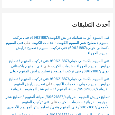
أحدث التعليقات
فنى المنيوم أبواب شبابيك درايش الكويت/69621887/ فنى تركيب
المنيوم / تصليح شتر المنيوم الكويت - خدمات الكويت
على
فنى المنيوم
باكستانى حولى/69621887/ فنى تركيب المنيوم / تصليح درايش
المنيوم الجهراء
فنى المنيوم باكستانى حولى/69621887/ فنى تركيب المنيوم / تصليح
درايش المنيوم الجهراء - خدمات الكويت
على
فنى المنيوم باكستانى
حولى/69621887/ فنى تركيب المنيوم / تصليح درايش المنيوم حولى
فنى المنيوم باكستانى حولى/69621887/ فنى تركيب المنيوم / تصليح
درايش المنيوم حولى - خدمات الكويت
على
تصليح درايش المنيوم
الفروانية/69621887/ صيانة ألمنيوم / تصليح شتر ألمونيوم الفروانية
تصليح درايش المنيوم الفروانية/69621887/ صيانة ألمنيوم / تصليح شتر
ألمونيوم الفروانية - خدمات الكويت
على
فنى تركيب المنيوم
الأحمدى/69621887/ فنى ألمنيوم هندى/ تصليح شتر ألمونيوم الأحمدى
فنى تركيب المنيوم الأحمدى/69621887/ فنى ألمنيوم هندى/ تصليح