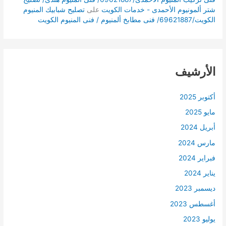
شتر ألمونيوم الأحمدى - خدمات الكويت
على
تصليح شبابيك المنيوم
الكويت/69621887/ فنى مطابخ ألمنيوم / فنى المنيوم الكويت
الأرشيف
أكتوبر 2025
مايو 2025
أبريل 2024
مارس 2024
فبراير 2024
يناير 2024
ديسمبر 2023
أغسطس 2023
يوليو 2023