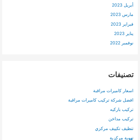
أبريل 2023
مارس 2023
فبراير 2023
يناير 2023
نوفمبر 2022
تصنيفات
اسعار كاميرات مراقبة
افضل شركة تركيب كاميرات مراقبة
تركيب باركيه
تركيب مداخن
تنظيف تكييف مركزي
تهوية مركزية