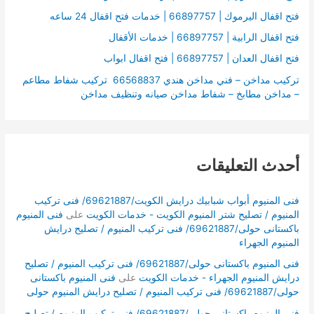
:
فتح اقفال اليرموك | 66897757 | خدمات فتح اقفال 24 ساعه
فتح اقفال الرابية | 66897757 | خدمات الأقفال
فتح اقفال العدان | 66897757 | فتح اقفال ابواب
تركيب مداخن – فني مداخن هندي 66568837 تركيب شفاط مطاعم
– مداخن مطابخ – شفاط مداخن صيانه وتنظيف مداخن
أحدث التعليقات
فنى المنيوم أبواب شبابيك درايش الكويت/69621887/ فنى تركيب
المنيوم / تصليح شتر المنيوم الكويت - خدمات الكويت
على
فنى المنيوم
باكستانى حولى/69621887/ فنى تركيب المنيوم / تصليح درايش
المنيوم الجهراء
فنى المنيوم باكستانى حولى/69621887/ فنى تركيب المنيوم / تصليح
درايش المنيوم الجهراء - خدمات الكويت
على
فنى المنيوم باكستانى
حولى/69621887/ فنى تركيب المنيوم / تصليح درايش المنيوم حولى
فنى المنيوم باكستانى حولى/69621887/ فنى تركيب المنيوم / تصليح