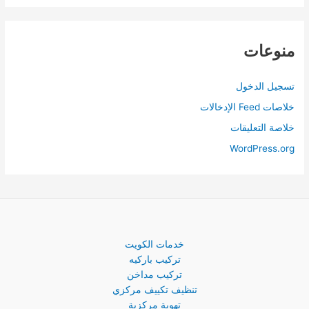
منوعات
تسجيل الدخول
خلاصات Feed الإدخالات
خلاصة التعليقات
WordPress.org
خدمات الكويت
تركيب باركيه
تركيب مداخن
تنظيف تكييف مركزي
تهوية مركزية