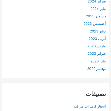
فبراير 2024
يناير 2024
ديسمبر 2023
أغسطس 2023
يوليو 2023
أبريل 2023
مارس 2023
فبراير 2023
يناير 2023
نوفمبر 2022
تصنيفات
اسعار كاميرات مراقبة