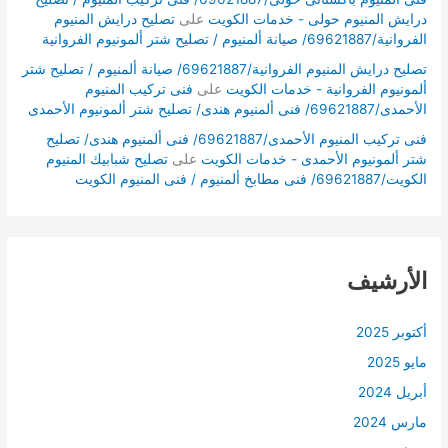
درايش المنيوم حولى - خدمات الكويت
على
تصليح درايش المنيوم
الفروانية/69621887/ صيانة ألمنيوم / تصليح شتر ألمونيوم الفروانية
تصليح درايش المنيوم الفروانية/69621887/ صيانة ألمنيوم / تصليح شتر
ألمونيوم الفروانية - خدمات الكويت
على
فنى تركيب المنيوم
الأحمدى/69621887/ فنى ألمنيوم هندى/ تصليح شتر ألمونيوم الأحمدى
فنى تركيب المنيوم الأحمدى/69621887/ فنى ألمنيوم هندى/ تصليح
شتر ألمونيوم الأحمدى - خدمات الكويت
على
تصليح شبابيك المنيوم
الكويت/69621887/ فنى مطابخ ألمنيوم / فنى المنيوم الكويت
الأرشيف
أكتوبر 2025
مايو 2025
أبريل 2024
مارس 2024