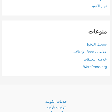
نجار الكويت
منوعات
تسجيل الدخول
خلاصات Feed الإدخالات
خلاصة التعليقات
WordPress.org
خدمات الكويت
تركيب باركيه