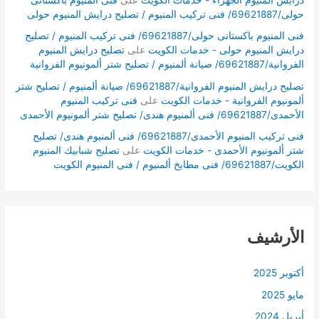
درايش المنيوم الجهراء - خدمات الكويت
على
فنى المنيوم باكستانى
حولى/69621887/ فنى تركيب المنيوم / تصليح درايش المنيوم حولى
فنى المنيوم باكستانى حولى/69621887/ فنى تركيب المنيوم / تصليح
درايش المنيوم حولى - خدمات الكويت
على
تصليح درايش المنيوم
الفروانية/69621887/ صيانة ألمنيوم / تصليح شتر ألمونيوم الفروانية
تصليح درايش المنيوم الفروانية/69621887/ صيانة ألمنيوم / تصليح شتر
ألمونيوم الفروانية - خدمات الكويت
على
فنى تركيب المنيوم
الأحمدى/69621887/ فنى ألمنيوم هندى/ تصليح شتر ألمونيوم الأحمدى
فنى تركيب المنيوم الأحمدى/69621887/ فنى ألمنيوم هندى/ تصليح
شتر ألمونيوم الأحمدى - خدمات الكويت
على
تصليح شبابيك المنيوم
الكويت/69621887/ فنى مطابخ ألمنيوم / فنى المنيوم الكويت
الأرشيف
أكتوبر 2025
مايو 2025
أبريل 2024