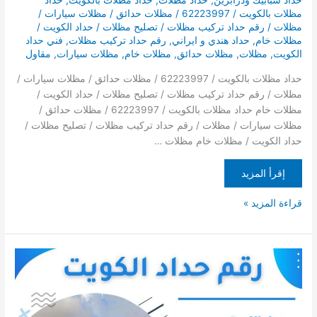
حداد شبابيك ودرابزين
,
حداد مظلات
,
حداد مظلات بالكويت
,
حداد
مظلات بالكويت / 62223997 / مظلات حدائق / مظلات سيارات /
مظلات / رقم حداد تركيب مظلات / تصليح مظلات / حداد الكويت /
مظلات خام
,
حداد هندي و ايراني
,
رقم حداد تركيب مظلات
,
فني حداد
الكويت
,
مظلات
,
مظلات حدائق
,
مظلات خام
,
مظلات سيارات
,
مقاول
حداد مظلات بالكويت / 62223997 / مظلات حدائق / مظلات سيارات /
مظلات / رقم حداد تركيب مظلات / تصليح مظلات / حداد الكويت /
مظلات خام حداد مظلات بالكويت / 62223997 / مظلات حدائق /
مظلات سيارات / مظلات / رقم حداد تركيب مظلات / تصليح مظلات /
حداد الكويت / مظلات خام مظلات …
إقرأ المزيد
قراءة المزيد »
حداد
مظلات
/
كيربي/90905107مظلات