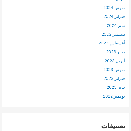
مارس 2024
فبراير 2024
يناير 2024
ديسمبر 2023
أغسطس 2023
يوليو 2023
أبريل 2023
مارس 2023
فبراير 2023
يناير 2023
نوفمبر 2022
تصنيفات