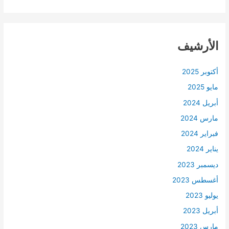
الأرشيف
أكتوبر 2025
مايو 2025
أبريل 2024
مارس 2024
فبراير 2024
يناير 2024
ديسمبر 2023
أغسطس 2023
يوليو 2023
أبريل 2023
مارس 2023