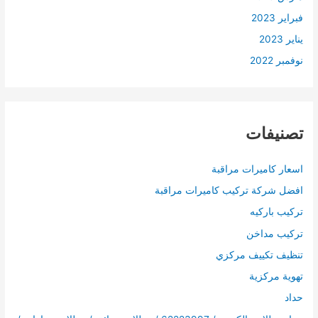
فبراير 2023
يناير 2023
نوفمبر 2022
تصنيفات
اسعار كاميرات مراقبة
افضل شركة تركيب كاميرات مراقبة
تركيب باركيه
تركيب مداخن
تنظيف تكييف مركزي
تهوية مركزية
حداد