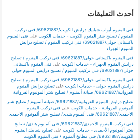
أحدث التعليقات
فنى المنيوم أبواب شبابيك درايش الكويت/69621887/ فنى تركيب
المنيوم / تصليح شتر المنيوم الكويت - خدمات الكويت
على
فنى المنيوم
باكستانى حولى/69621887/ فنى تركيب المنيوم / تصليح درايش
المنيوم الجهراء
فنى المنيوم باكستانى حولى/69621887/ فنى تركيب المنيوم / تصليح
درايش المنيوم الجهراء - خدمات الكويت
على
فنى المنيوم باكستانى
حولى/69621887/ فنى تركيب المنيوم / تصليح درايش المنيوم حولى
فنى المنيوم باكستانى حولى/69621887/ فنى تركيب المنيوم / تصليح
درايش المنيوم حولى - خدمات الكويت
على
تصليح درايش المنيوم
الفروانية/69621887/ صيانة ألمنيوم / تصليح شتر ألمونيوم الفروانية
تصليح درايش المنيوم الفروانية/69621887/ صيانة ألمنيوم / تصليح شتر
ألمونيوم الفروانية - خدمات الكويت
على
فنى تركيب المنيوم
الأحمدى/69621887/ فنى ألمنيوم هندى/ تصليح شتر ألمونيوم الأحمدى
فنى تركيب المنيوم الأحمدى/69621887/ فنى ألمنيوم هندى/ تصليح
شتر ألمونيوم الأحمدى - خدمات الكويت
على
تصليح شبابيك المنيوم
الكويت/69621887/ فنى مطابخ ألمنيوم / فنى المنيوم الكويت