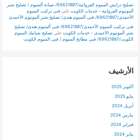
تصليح درايش المنيوم الفروانية/69621887/ صيانة ألمنيوم / تصليح شتر
ألمونيوم الفروانية - خدمات الكويت
على
فنى تركيب المنيوم
الأحمدى/69621887/ فنى ألمنيوم هندى/ تصليح شتر ألمونيوم الأحمدى
فنى تركيب المنيوم الأحمدى/69621887/ فنى ألمنيوم هندى/ تصليح
شتر ألمونيوم الأحمدى - خدمات الكويت
على
تصليح شبابيك المنيوم
الكويت/69621887/ فنى مطابخ ألمنيوم / فنى المنيوم الكويت
الأرشيف
أكتوبر 2025
مايو 2025
أبريل 2024
مارس 2024
فبراير 2024
يناير 2024