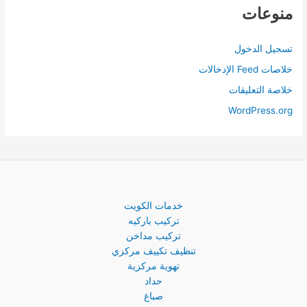
منوعات
تسجيل الدخول
خلاصات Feed الإدخالات
خلاصة التعليقات
WordPress.org
خدمات الكويت
تركيب باركيه
تركيب مداخن
تنظيف تكييف مركزي
تهوية مركزية
حداد
صباغ