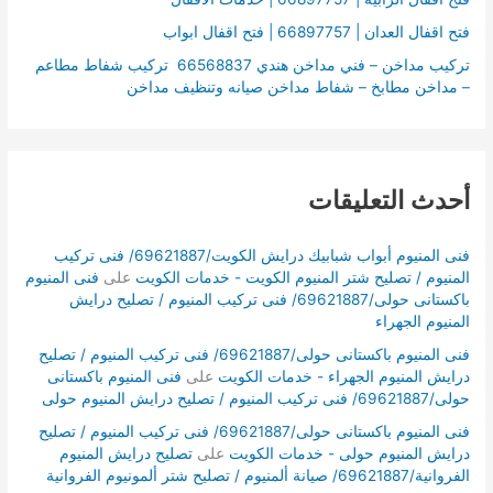
فتح اقفال العدان | 66897757 | فتح اقفال ابواب
تركيب مداخن – فني مداخن هندي 66568837 تركيب شفاط مطاعم
– مداخن مطابخ – شفاط مداخن صيانه وتنظيف مداخن
أحدث التعليقات
فنى المنيوم أبواب شبابيك درايش الكويت/69621887/ فنى تركيب
المنيوم / تصليح شتر المنيوم الكويت - خدمات الكويت
على
فنى المنيوم
باكستانى حولى/69621887/ فنى تركيب المنيوم / تصليح درايش
المنيوم الجهراء
فنى المنيوم باكستانى حولى/69621887/ فنى تركيب المنيوم / تصليح
درايش المنيوم الجهراء - خدمات الكويت
على
فنى المنيوم باكستانى
حولى/69621887/ فنى تركيب المنيوم / تصليح درايش المنيوم حولى
فنى المنيوم باكستانى حولى/69621887/ فنى تركيب المنيوم / تصليح
درايش المنيوم حولى - خدمات الكويت
على
تصليح درايش المنيوم
الفروانية/69621887/ صيانة ألمنيوم / تصليح شتر ألمونيوم الفروانية