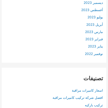
ديسمبر 2023
أغسطس 2023
يوليو 2023
أبريل 2023
مارس 2023
فبراير 2023
يناير 2023
نوفمبر 2022
تصنيفات
اسعار كاميرات مراقبة
افضل شركة تركيب كاميرات مراقبة
تركيب باركيه