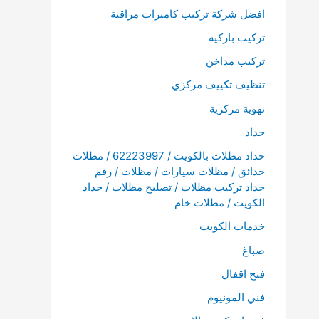
افضل شركة تركيب كاميرات مراقبة
تركيب باركيه
تركيب مداخن
تنظيف تكييف مركزي
تهوية مركزية
حداد
حداد مظلات بالكويت / 62223997 / مظلات
حدائق / مظلات سيارات / مظلات / رقم
حداد تركيب مظلات / تصليح مظلات / حداد
الكويت / مظلات خام
خدمات الكويت
صباغ
فتح اقفال
فني المونيوم