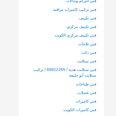
فني انتركم وبدالات
فني تركيب كاميرات مراقبة
فني تكييف
فني تكييف مركزي
فني تكييف مركزي الكويت
فني ثلاجات
فني دكت
فني ستلايت
فني ستلايت هدية / 69922265 / تركيب
ستلايت أبو حليفة
فني طباخات
فني غسلات
فني كاميرات
فني كاميرات الكويت