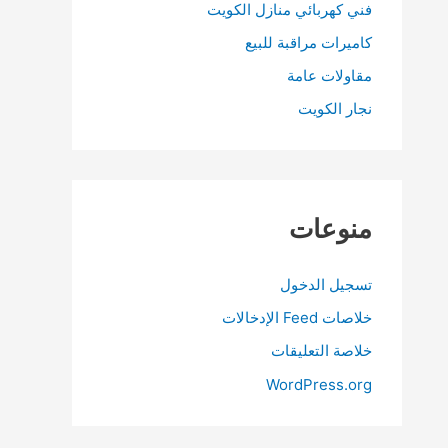
فني كهربائي منازل الكويت
كاميرات مراقبة للبيع
مقاولات عامة
نجار الكويت
منوعات
تسجيل الدخول
خلاصات Feed الإدخالات
خلاصة التعليقات
WordPress.org