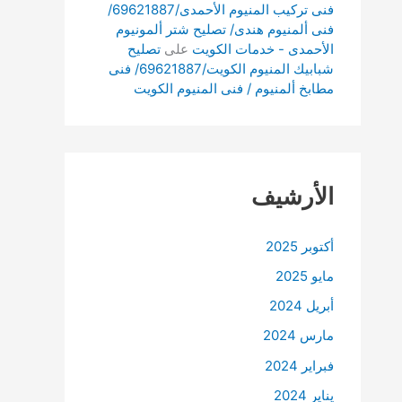
فنى تركيب المنيوم الأحمدى/69621887/
فنى ألمنيوم هندى/ تصليح شتر ألمونيوم
الأحمدى - خدمات الكويت
على
تصليح
شبابيك المنيوم الكويت/69621887/ فنى
مطابخ ألمنيوم / فنى المنيوم الكويت
الأرشيف
أكتوبر 2025
مايو 2025
أبريل 2024
مارس 2024
فبراير 2024
يناير 2024