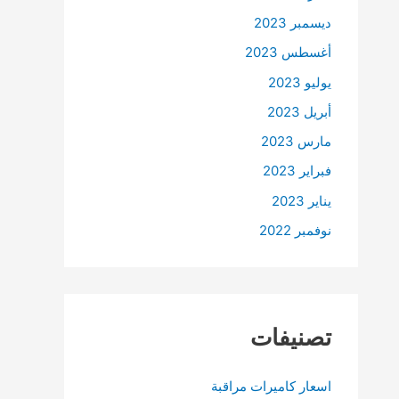
ديسمبر 2023
أغسطس 2023
يوليو 2023
أبريل 2023
مارس 2023
فبراير 2023
يناير 2023
نوفمبر 2022
تصنيفات
اسعار كاميرات مراقبة