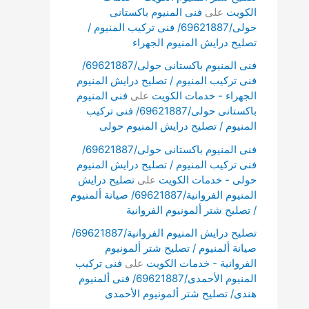
الكويت
على
فنى المنيوم باكستانى
حولى/69621887/ فنى تركيب المنيوم /
تصليح درايش المنيوم الجهراء
فنى المنيوم باكستانى حولى/69621887/
فنى تركيب المنيوم / تصليح درايش المنيوم
الجهراء - خدمات الكويت
على
فنى المنيوم
باكستانى حولى/69621887/ فنى تركيب
المنيوم / تصليح درايش المنيوم حولى
فنى المنيوم باكستانى حولى/69621887/
فنى تركيب المنيوم / تصليح درايش المنيوم
حولى - خدمات الكويت
على
تصليح درايش
المنيوم الفروانية/69621887/ صيانة ألمنيوم
/ تصليح شتر ألمونيوم الفروانية
تصليح درايش المنيوم الفروانية/69621887/
صيانة ألمنيوم / تصليح شتر ألمونيوم
الفروانية - خدمات الكويت
على
فنى تركيب
المنيوم الأحمدى/69621887/ فنى ألمنيوم
هندى/ تصليح شتر ألمونيوم الأحمدى