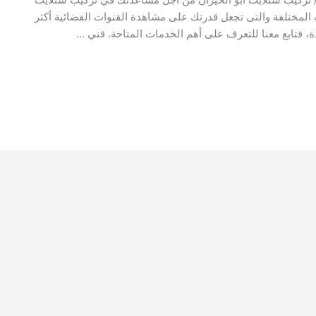
لمختلفة والتى تجعل قدرتك على مشاهدة القنوات الفضائية أكثر
، فتابع معنا للتعرف على أهم الخدمات المتاحة. فني …