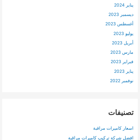
يناير 2024
ديسمبر 2023
أغسطس 2023
يوليو 2023
أبريل 2023
مارس 2023
فبراير 2023
يناير 2023
نوفمبر 2022
تصنيفات
اسعار كاميرات مراقبة
افضل شركة تركيب كاميرات مراقبة