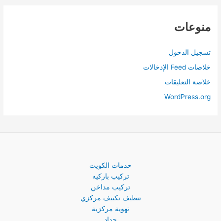
منوعات
تسجيل الدخول
خلاصات Feed الإدخالات
خلاصة التعليقات
WordPress.org
خدمات الكويت
تركيب باركيه
تركيب مداخن
تنظيف تكييف مركزي
تهوية مركزية
حداد