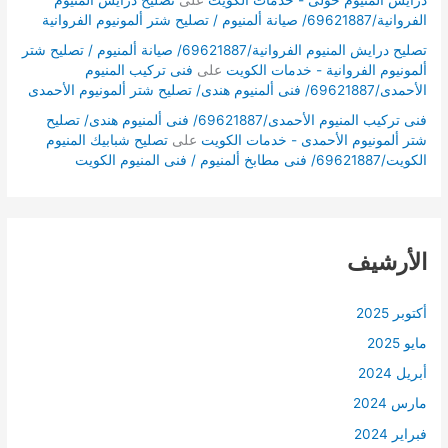
الفروانية/69621887/ صيانة ألمنيوم / تصليح شتر ألمونيوم الفروانية
تصليح درايش المنيوم الفروانية/69621887/ صيانة ألمنيوم / تصليح شتر
ألمونيوم الفروانية - خدمات الكويت
على
فنى تركيب المنيوم
الأحمدى/69621887/ فنى ألمنيوم هندى/ تصليح شتر ألمونيوم الأحمدى
فنى تركيب المنيوم الأحمدى/69621887/ فنى ألمنيوم هندى/ تصليح
شتر ألمونيوم الأحمدى - خدمات الكويت
على
تصليح شبابيك المنيوم
الكويت/69621887/ فنى مطابخ ألمنيوم / فنى المنيوم الكويت
الأرشيف
أكتوبر 2025
مايو 2025
أبريل 2024
مارس 2024
فبراير 2024