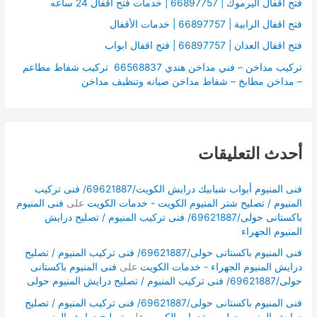
:
فتح اقفال اليرموك | 66897757 | خدمات فتح اقفال 24 ساعه
فتح اقفال الرابية | 66897757 | خدمات الأقفال
فتح اقفال العدان | 66897757 | فتح اقفال ابواب
تركيب مداخن – فني مداخن هندي 66568837 تركيب شفاط مطاعم
– مداخن مطابخ – شفاط مداخن صيانه وتنظيف مداخن
أحدث التعليقات
فنى المنيوم أبواب شبابيك درايش الكويت/69621887/ فنى تركيب
المنيوم / تصليح شتر المنيوم الكويت - خدمات الكويت
على
فنى المنيوم
باكستانى حولى/69621887/ فنى تركيب المنيوم / تصليح درايش
المنيوم الجهراء
فنى المنيوم باكستانى حولى/69621887/ فنى تركيب المنيوم / تصليح
درايش المنيوم الجهراء - خدمات الكويت
على
فنى المنيوم باكستانى
حولى/69621887/ فنى تركيب المنيوم / تصليح درايش المنيوم حولى
فنى المنيوم باكستانى حولى/69621887/ فنى تركيب المنيوم / تصليح
درايش المنيوم حولى - خدمات الكويت
على
تصليح درايش المنيوم