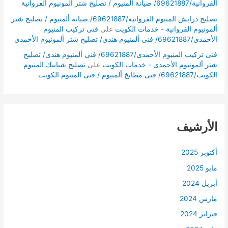
الفروانية/69621887/ صيانة ألمنيوم / تصليح شتر ألمونيوم الفروانية
تصليح درايش المنيوم الفروانية/69621887/ صيانة ألمنيوم / تصليح شتر
ألمونيوم الفروانية - خدمات الكويت
على
فنى تركيب المنيوم
الأحمدى/69621887/ فنى ألمنيوم هندى/ تصليح شتر ألمونيوم الأحمدى
فنى تركيب المنيوم الأحمدى/69621887/ فنى ألمنيوم هندى/ تصليح
شتر ألمونيوم الأحمدى - خدمات الكويت
على
تصليح شبابيك المنيوم
الكويت/69621887/ فنى مطابخ ألمنيوم / فنى المنيوم الكويت
الأرشيف
أكتوبر 2025
مايو 2025
أبريل 2024
مارس 2024
فبراير 2024