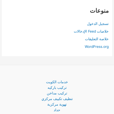
منوعات
تسجيل الدخول
خلاصات Feed الإدخالات
خلاصة التعليقات
WordPress.org
خدمات الكويت
تركيب باركيه
تركيب مداخن
تنظيف تكييف مركزي
تهوية مركزية
حداد