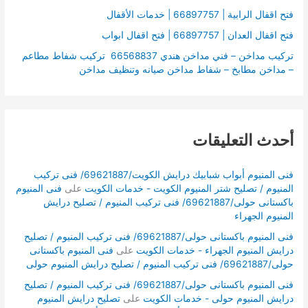
فتح اقفال الرابية | 66897757 | خدمات الأقفال
فتح اقفال العدان | 66897757 | فتح اقفال ابواب
تركيب مداخن – فني مداخن هندي 66568837 تركيب شفاط مطاعم
– مداخن مطابخ – شفاط مداخن صيانه وتنظيف مداخن
أحدث التعليقات
فنى المنيوم أبواب شبابيك درايش الكويت/69621887/ فنى تركيب
المنيوم / تصليح شتر المنيوم الكويت - خدمات الكويت
على
فنى المنيوم
باكستانى حولى/69621887/ فنى تركيب المنيوم / تصليح درايش
المنيوم الجهراء
فنى المنيوم باكستانى حولى/69621887/ فنى تركيب المنيوم / تصليح
درايش المنيوم الجهراء - خدمات الكويت
على
فنى المنيوم باكستانى
حولى/69621887/ فنى تركيب المنيوم / تصليح درايش المنيوم حولى
فنى المنيوم باكستانى حولى/69621887/ فنى تركيب المنيوم / تصليح
درايش المنيوم حولى - خدمات الكويت
على
تصليح درايش المنيوم