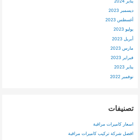
يناير 2024
ديسمبر 2023
أغسطس 2023
يوليو 2023
أبريل 2023
مارس 2023
فبراير 2023
يناير 2023
نوفمبر 2022
تصنيفات
اسعار كاميرات مراقبة
افضل شركة تركيب كاميرات مراقبة