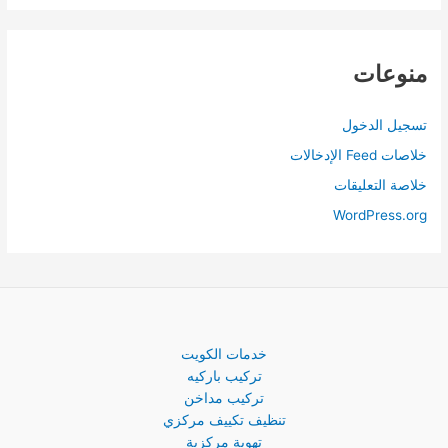
منوعات
تسجيل الدخول
خلاصات Feed الإدخالات
خلاصة التعليقات
WordPress.org
خدمات الكويت
تركيب باركيه
تركيب مداخن
تنظيف تكييف مركزي
تهوية مركزية