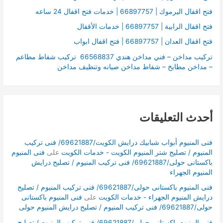
:
فتح اقفال اليرموك | 66897757 | خدمات فتح اقفال 24 ساعه
فتح اقفال الرابية | 66897757 | خدمات الأقفال
فتح اقفال العدان | 66897757 | فتح اقفال ابواب
تركيب مداخن – فني مداخن هندي 66568837 تركيب شفاط مطاعم
– مداخن مطابخ – شفاط مداخن صيانه وتنظيف مداخن
أحدث التعليقات
فنى المنيوم أبواب شبابيك درايش الكويت/69621887/ فنى تركيب
المنيوم / تصليح شتر المنيوم الكويت - خدمات الكويت
على
فنى المنيوم
باكستانى حولى/69621887/ فنى تركيب المنيوم / تصليح درايش
المنيوم الجهراء
فنى المنيوم باكستانى حولى/69621887/ فنى تركيب المنيوم / تصليح
درايش المنيوم الجهراء - خدمات الكويت
على
فنى المنيوم باكستانى
حولى/69621887/ فنى تركيب المنيوم / تصليح درايش المنيوم حولى
فنى المنيوم باكستانى حولى/69621887/ فنى تركيب المنيوم / تصليح