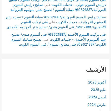
درايش المنيوم حولى - خدمات الكويت
على
تصليح درايش المنيوم
الفروانية/69621887/ صيانة ألمنيوم / تصليح شتر ألمونيوم الفروانية
تصليح درايش المنيوم الفروانية/69621887/ صيانة ألمنيوم / تصليح شتر
ألمونيوم الفروانية - خدمات الكويت
على
فنى تركيب المنيوم
الأحمدى/69621887/ فنى ألمنيوم هندى/ تصليح شتر ألمونيوم الأحمدى
فنى تركيب المنيوم الأحمدى/69621887/ فنى ألمنيوم هندى/ تصليح
شتر ألمونيوم الأحمدى - خدمات الكويت
على
تصليح شبابيك المنيوم
الكويت/69621887/ فنى مطابخ ألمنيوم / فنى المنيوم الكويت
الأرشيف
أكتوبر 2025
مايو 2025
أبريل 2024
مارس 2024