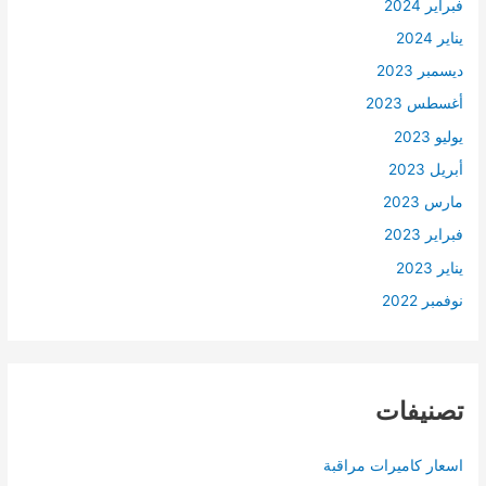
فبراير 2024
يناير 2024
ديسمبر 2023
أغسطس 2023
يوليو 2023
أبريل 2023
مارس 2023
فبراير 2023
يناير 2023
نوفمبر 2022
تصنيفات
اسعار كاميرات مراقبة