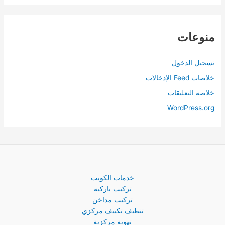
منوعات
تسجيل الدخول
خلاصات Feed الإدخالات
خلاصة التعليقات
WordPress.org
خدمات الكويت
تركيب باركيه
تركيب مداخن
تنظيف تكييف مركزي
تهوية مركزية