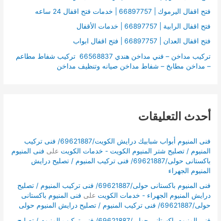
:
فتح اقفال اليرموك | 66897757 | خدمات فتح اقفال 24 ساعه
فتح اقفال الرابية | 66897757 | خدمات الأقفال
فتح اقفال العدان | 66897757 | فتح اقفال ابواب
تركيب مداخن – فني مداخن هندي 66568837 تركيب شفاط مطاعم
– مداخن مطابخ – شفاط مداخن صيانه وتنظيف مداخن
أحدث التعليقات
فنى المنيوم أبواب شبابيك درايش الكويت/69621887/ فنى تركيب
المنيوم / تصليح شتر المنيوم الكويت - خدمات الكويت
على
فنى المنيوم
باكستانى حولى/69621887/ فنى تركيب المنيوم / تصليح درايش
المنيوم الجهراء
فنى المنيوم باكستانى حولى/69621887/ فنى تركيب المنيوم / تصليح
درايش المنيوم الجهراء - خدمات الكويت
على
فنى المنيوم باكستانى
حولى/69621887/ فنى تركيب المنيوم / تصليح درايش المنيوم حولى
فنى المنيوم باكستانى حولى/69621887/ فنى تركيب المنيوم / تصليح