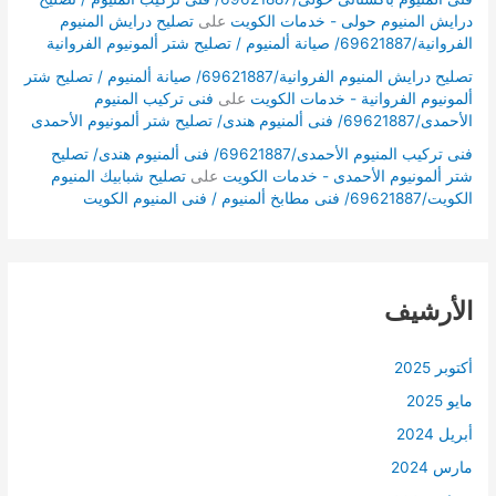
درايش المنيوم حولى - خدمات الكويت
على
تصليح درايش المنيوم
الفروانية/69621887/ صيانة ألمنيوم / تصليح شتر ألمونيوم الفروانية
تصليح درايش المنيوم الفروانية/69621887/ صيانة ألمنيوم / تصليح شتر
ألمونيوم الفروانية - خدمات الكويت
على
فنى تركيب المنيوم
الأحمدى/69621887/ فنى ألمنيوم هندى/ تصليح شتر ألمونيوم الأحمدى
فنى تركيب المنيوم الأحمدى/69621887/ فنى ألمنيوم هندى/ تصليح
شتر ألمونيوم الأحمدى - خدمات الكويت
على
تصليح شبابيك المنيوم
الكويت/69621887/ فنى مطابخ ألمنيوم / فنى المنيوم الكويت
الأرشيف
أكتوبر 2025
مايو 2025
أبريل 2024
مارس 2024