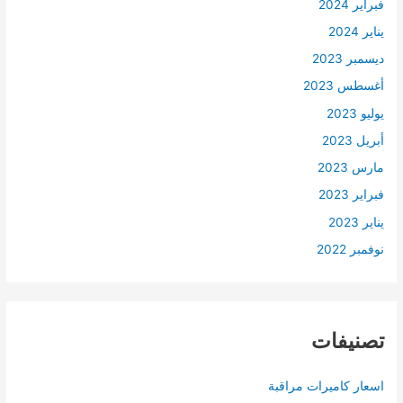
فبراير 2024
يناير 2024
ديسمبر 2023
أغسطس 2023
يوليو 2023
أبريل 2023
مارس 2023
فبراير 2023
يناير 2023
نوفمبر 2022
تصنيفات
اسعار كاميرات مراقبة