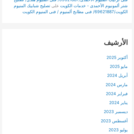
شتر ألمونيوم الأحمدى - خدمات الكويت
على
تصليح شبابيك المنيوم
الكويت/69621887/ فنى مطابخ ألمنيوم / فنى المنيوم الكويت
الأرشيف
أكتوبر 2025
مايو 2025
أبريل 2024
مارس 2024
فبراير 2024
يناير 2024
ديسمبر 2023
أغسطس 2023
يوليو 2023