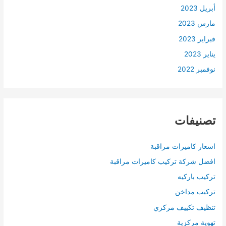
أبريل 2023
مارس 2023
فبراير 2023
يناير 2023
نوفمبر 2022
تصنيفات
اسعار كاميرات مراقبة
افضل شركة تركيب كاميرات مراقبة
تركيب باركيه
تركيب مداخن
تنظيف تكييف مركزي
تهوية مركزية