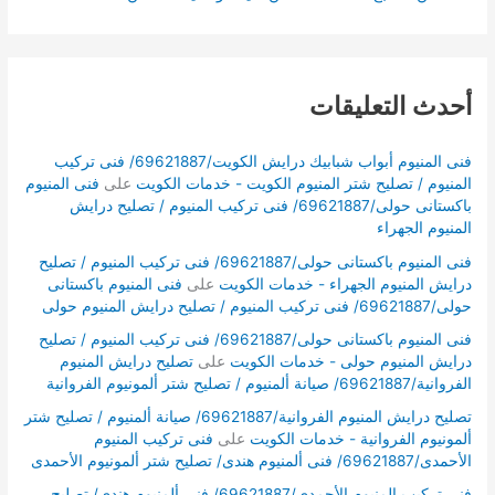
أحدث التعليقات
فنى المنيوم أبواب شبابيك درايش الكويت/69621887/ فنى تركيب
المنيوم / تصليح شتر المنيوم الكويت - خدمات الكويت
على
فنى المنيوم
باكستانى حولى/69621887/ فنى تركيب المنيوم / تصليح درايش
المنيوم الجهراء
فنى المنيوم باكستانى حولى/69621887/ فنى تركيب المنيوم / تصليح
درايش المنيوم الجهراء - خدمات الكويت
على
فنى المنيوم باكستانى
حولى/69621887/ فنى تركيب المنيوم / تصليح درايش المنيوم حولى
فنى المنيوم باكستانى حولى/69621887/ فنى تركيب المنيوم / تصليح
درايش المنيوم حولى - خدمات الكويت
على
تصليح درايش المنيوم
الفروانية/69621887/ صيانة ألمنيوم / تصليح شتر ألمونيوم الفروانية
تصليح درايش المنيوم الفروانية/69621887/ صيانة ألمنيوم / تصليح شتر
ألمونيوم الفروانية - خدمات الكويت
على
فنى تركيب المنيوم
الأحمدى/69621887/ فنى ألمنيوم هندى/ تصليح شتر ألمونيوم الأحمدى
فنى تركيب المنيوم الأحمدى/69621887/ فنى ألمنيوم هندى/ تصليح