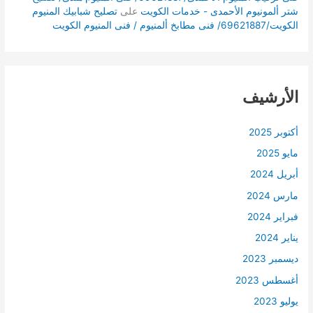
شتر ألمونيوم الأحمدى - خدمات الكويت
على
تصليح شبابيك المنيوم
الكويت/69621887/ فنى مطابخ ألمنيوم / فنى المنيوم الكويت
الأرشيف
أكتوبر 2025
مايو 2025
أبريل 2024
مارس 2024
فبراير 2024
يناير 2024
ديسمبر 2023
أغسطس 2023
يوليو 2023