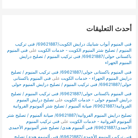
أحدث التعليقات
فنى المنيوم أبواب شبابيك درايش الكويت/69621887/ فنى تركيب
المنيوم / تصليح شتر المنيوم الكويت - خدمات الكويت
على
فنى المنيوم
باكستانى حولى/69621887/ فنى تركيب المنيوم / تصليح درايش
المنيوم الجهراء
فنى المنيوم باكستانى حولى/69621887/ فنى تركيب المنيوم / تصليح
درايش المنيوم الجهراء - خدمات الكويت
على
فنى المنيوم باكستانى
حولى/69621887/ فنى تركيب المنيوم / تصليح درايش المنيوم حولى
فنى المنيوم باكستانى حولى/69621887/ فنى تركيب المنيوم / تصليح
درايش المنيوم حولى - خدمات الكويت
على
تصليح درايش المنيوم
الفروانية/69621887/ صيانة ألمنيوم / تصليح شتر ألمونيوم الفروانية
تصليح درايش المنيوم الفروانية/69621887/ صيانة ألمنيوم / تصليح شتر
ألمونيوم الفروانية - خدمات الكويت
على
فنى تركيب المنيوم
الأحمدى/69621887/ فنى ألمنيوم هندى/ تصليح شتر ألمونيوم الأحمدى
فنى تركيب المنيوم الأحمدى/69621887/ فنى ألمنيوم هندى/ تصليح