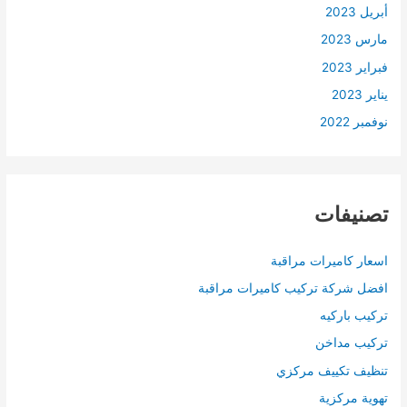
أبريل 2023
مارس 2023
فبراير 2023
يناير 2023
نوفمبر 2022
تصنيفات
اسعار كاميرات مراقبة
افضل شركة تركيب كاميرات مراقبة
تركيب باركيه
تركيب مداخن
تنظيف تكييف مركزي
تهوية مركزية