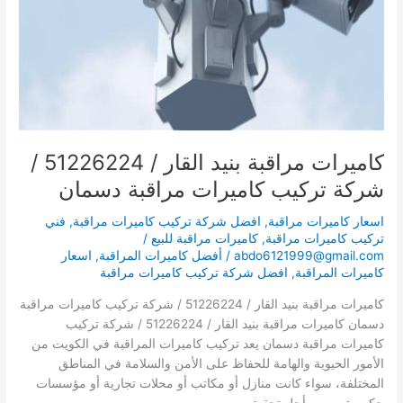
شركة
تركيب
كاميرات
مراقبة
دسمان
كاميرات مراقبة بنيد القار / 51226224 /
شركة تركيب كاميرات مراقبة دسمان
اسعار كاميرات مراقبة
,
افضل شركة تركيب كاميرات مراقبة
,
فني
تركيب كاميرات مراقبة
,
كاميرات مراقبة للبيع
/
abdo6121999@gmail.com
/
أفضل كاميرات المراقبة
,
اسعار
كاميرات المراقبة
,
افضل شركة تركيب كاميرات مراقبة
كاميرات مراقبة بنيد القار / 51226224 / شركة تركيب كاميرات مراقبة
دسمان كاميرات مراقبة بنيد القار / 51226224 / شركة تركيب
كاميرات مراقبة دسمان يعد تركيب كاميرات المراقبة في الكويت من
الأمور الحيوية والهامة للحفاظ على الأمن والسلامة في المناطق
المختلفة، سواء كانت منازل أو مكاتب أو محلات تجارية أو مؤسسات