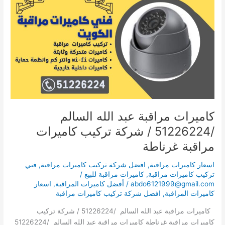
عبد
الله
السالم
/51226224
/
شركة
تركيب
كاميرات
مراقبة
غرناطة
كاميرات مراقبة عبد الله السالم
/51226224 / شركة تركيب كاميرات
مراقبة غرناطة
اسعار كاميرات مراقبة
,
افضل شركة تركيب كاميرات مراقبة
,
فني
تركيب كاميرات مراقبة
,
كاميرات مراقبة للبيع
/
abdo6121999@gmail.com
/
أفضل كاميرات المراقبة
,
اسعار
كاميرات المراقبة
,
افضل شركة تركيب كاميرات مراقبة
كاميرات مراقبة عبد الله السالم /51226224 / شركة تركيب
كاميرات مراقبة غرناطة كاميرات مراقبة عبد الله السالم /51226224