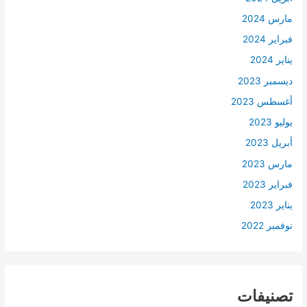
مارس 2024
فبراير 2024
يناير 2024
ديسمبر 2023
أغسطس 2023
يوليو 2023
أبريل 2023
مارس 2023
فبراير 2023
يناير 2023
نوفمبر 2022
تصنيفات