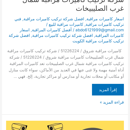
غرب الصليبيخات
اسعار كاميرات مراقبة
,
افضل شركة تركيب كاميرات مراقبة
,
فني
تركيب كاميرات مراقبة
,
كاميرات مراقبة للبيع
/
abdo6121999@gmail.com
/
أفضل كاميرات المراقبة
,
اسعار
كاميرات المراقبة
,
افضل شركة تركيب كاميرات مراقبة
,
افضل شركة
تركيب كاميرات مراقبة الكويت
كاميرات مراقبة شروق / 51226224 / شركة تركيب كاميرات مراقبة
شمال غرب الصليبيخات كاميرات مراقبة شروق / 51226224 / شركة
تركيب كاميرات مراقبة شمال غرب الصليبيخات تعد كاميرات المراقبة
أداة أمنية مهمة ولا غنى عنها في العديد من الأماكن، سواء كانت منازل
أو مكاتب أو محلات تجارية أو مدارس أو مراكز تجارية، إلخ. فهي …
إقرأ المزيد
قراءة المزيد »
كاميرات
مراقبة