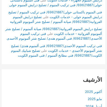
درايش المنيوم الجهراء - خدمات الكويت
على
فنى المنيوم باكستانى
حولى/69621887/ فنى تركيب المنيوم / تصليح درايش المنيوم حولى
فنى المنيوم باكستانى حولى/69621887/ فنى تركيب المنيوم / تصليح
درايش المنيوم حولى - خدمات الكويت
على
تصليح درايش المنيوم
الفروانية/69621887/ صيانة ألمنيوم / تصليح شتر ألمونيوم الفروانية
تصليح درايش المنيوم الفروانية/69621887/ صيانة ألمنيوم / تصليح شتر
ألمونيوم الفروانية - خدمات الكويت
على
فنى تركيب المنيوم
الأحمدى/69621887/ فنى ألمنيوم هندى/ تصليح شتر ألمونيوم الأحمدى
فنى تركيب المنيوم الأحمدى/69621887/ فنى ألمنيوم هندى/ تصليح
شتر ألمونيوم الأحمدى - خدمات الكويت
على
تصليح شبابيك المنيوم
الكويت/69621887/ فنى مطابخ ألمنيوم / فنى المنيوم الكويت
الأرشيف
أكتوبر 2025
مايو 2025
أبريل 2024