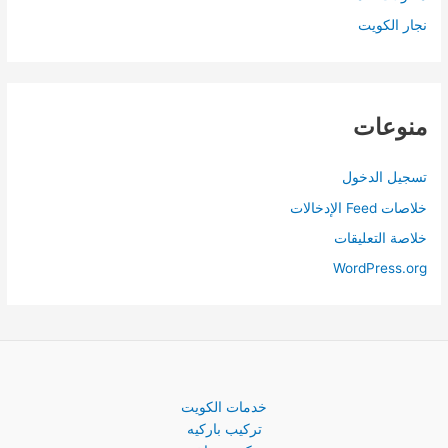
نجار الكويت
منوعات
تسجيل الدخول
خلاصات Feed الإدخالات
خلاصة التعليقات
WordPress.org
خدمات الكويت
تركيب باركيه