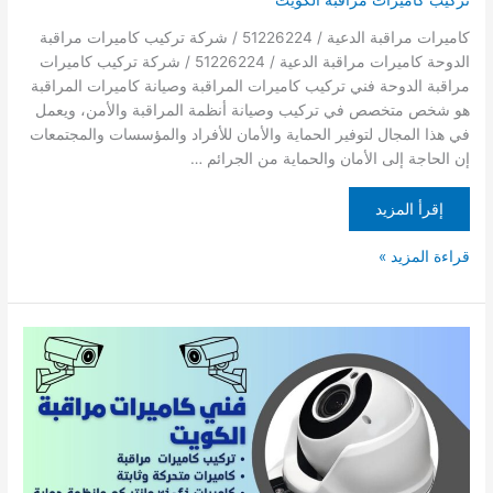
كاميرات مراقبة الدعية / 51226224 / شركة تركيب كاميرات مراقبة
الدوحة كاميرات مراقبة الدعية / 51226224 / شركة تركيب كاميرات
مراقبة الدوحة فني تركيب كاميرات المراقبة وصيانة كاميرات المراقبة
هو شخص متخصص في تركيب وصيانة أنظمة المراقبة والأمن، ويعمل
في هذا المجال لتوفير الحماية والأمان للأفراد والمؤسسات والمجتمعات
إن الحاجة إلى الأمان والحماية من الجرائم …
إقرأ المزيد
قراءة المزيد »
كاميرات
مراقبة
القدسية
/51226224
/
شركة
تركيب