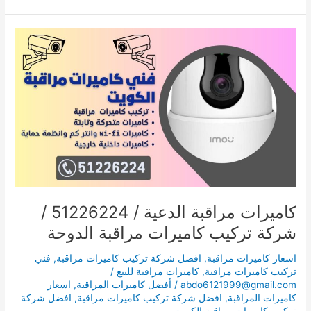
كاميرات
مراقبة
الدعية
/
51226224
/
شركة
تركيب
كاميرات
مراقبة
الدوحة
كاميرات مراقبة الدعية / 51226224 /
شركة تركيب كاميرات مراقبة الدوحة
اسعار كاميرات مراقبة
,
افضل شركة تركيب كاميرات مراقبة
,
فني
تركيب كاميرات مراقبة
,
كاميرات مراقبة للبيع
/
abdo6121999@gmail.com
/
أفضل كاميرات المراقبة
,
اسعار
كاميرات المراقبة
,
افضل شركة تركيب كاميرات مراقبة
,
افضل شركة
تركيب كاميرات مراقبة الكويت