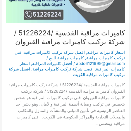
كاميرات
مراقبة
القيروان
كاميرات مراقبة القدسية /51226224 /
شركة تركيب كاميرات مراقبة القيروان
اسعار كاميرات مراقبة
,
افضل شركة تركيب كاميرات مراقبة
,
فني
تركيب كاميرات مراقبة
,
كاميرات مراقبة للبيع
/
abdo6121999@gmail.com
/
أفضل كاميرات المراقبة
,
اسعار
كاميرات المراقبة
,
افضل شركة تركيب كاميرات مراقبة
,
افضل شركة
تركيب كاميرات مراقبة الكويت
كاميرات مراقبة القدسية /51226224 / شركة تركيب كاميرات مراقبة
القيروان كاميرات مراقبة القدسية /51226224 / شركة تركيب
كاميرات مراقبة القيروان فني تركيب كاميرات المراقبة هو شخص
يتخصص في تركيب وصيانة أنظمة المراقبة والأمان، وهو يعتبر أحد
العناصر الرئيسية في تأمين المباني والمنشآت والمنازل والمكاتب
والمحلات التجارية والمراكز الحكومية في الكويت. فني كاميرات
مراقبة ويتضمن …