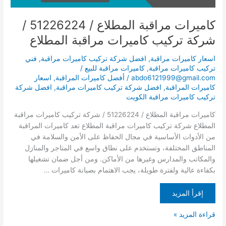
المطلاع
كاميرات مراقبة المطلاع / 51226224 /
شركة تركيب كاميرات مراقبة المطلاع
اسعار كاميرات مراقبة
,
افضل شركة تركيب كاميرات مراقبة
,
فني
تركيب كاميرات مراقبة
,
كاميرات مراقبة للبيع
/
abdo6121999@gmail.com
/
أفضل كاميرات المراقبة
,
اسعار
كاميرات المراقبة
,
افضل شركة تركيب كاميرات مراقبة
,
افضل شركة
تركيب كاميرات مراقبة الكويت
كاميرات مراقبة المطلاع / 51226224 / شركة تركيب كاميرات مراقبة
المطلاع شركة تركيب كاميرات مراقبة المطلاع تعد كاميرات المراقبة
من الأدوات الأساسية في مجال الحفاظ على الأمن والسلامة في
المناطق المختلفة، وتستخدم على نطاق واسع في المتاجر والمنازل
والمكاتب والمدارس وغيرها من الأماكن. ومن أجل ضمان تشغيلها
بكفاءة عالية ولفترة طويلة، يجب الاهتمام بصيانة كاميرات …
إقرأ المزيد
قراءة المزيد »