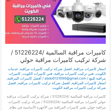
السالمية
/51226224
/
شركة
تركيب
كاميرات
مراقبة
حولي
كاميرات مراقبة السالمية /51226224 /
شركة تركيب كاميرات مراقبة حولي
اسعار كاميرات مراقبة
,
افضل شركة تركيب كاميرات مراقبة
,
خدمات
الكويت
,
فني تركيب كاميرات مراقبة
,
فني كاميرات الكويت
,
كاميرات
مراقبة للبيع
/
abdo6121999@gmail.com
/
أفضل كاميرات المراقبة
,
اسعار كاميرات المراقبة
,
افضل شركة تركيب كاميرات مراقبة
,
افضل
شركة تركيب كاميرات مراقبة الكويت
كاميرات مراقبة السالمية /51226224 / شركة تركيب كاميرات مراقبة
حولي كاميرات مراقبة السالمية /51226224 / شركة تركيب كاميرات
مراقبة حولي تعتبر كاميرات المراقبة من الأجهزة الأساسية في نظام