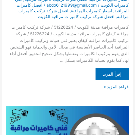
كاميرات الكويت
/
abdo6121999@gmail.com
/
أفضل كاميرات
المراقبة
,
اسعار كاميرات المراقبة
,
افضل شركة تركيب كاميرات
مراقبة
,
افضل شركة تركيب كاميرات مراقبة الكويت
كاميرات مراقبة مدينة الكويت / 51226224 / شركة تركيب كاميرات
مراقبة كيفان كاميرات مراقبة مدينة الكويت / 51226224 / شركة
تركيب كاميرات مراقبة كيفان يعتبر فني صيانة وتركيب كاميرات
المراقبة أحد العناصر الأساسية في مجال الأمن والحماية فهو الشخص
الذي يقوم بتركيب الكاميرات وضبطها بشكل صحيح لتحقيق أفضل أداء
لها، كما يقوم بصيانة الكاميرات بشكل …
إقرأ المزيد
قراءة المزيد »
كاميرات
مراقبة
المرقاب
/