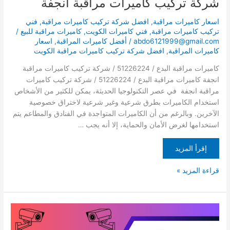
شركة تركيب كاميرات مراقبة انجفة
اسعار كاميرات مراقبة
,
افضل شركة تركيب كاميرات مراقبة
,
فني
تركيب كاميرات مراقبة
,
فني كاميرات الكويت
,
كاميرات مراقبة للبيع
/
abdo6121999@gmail.com
/
أفضل كاميرات المراقبة
,
اسعار
كاميرات المراقبة
,
افضل شركة تركيب كاميرات مراقبة الكويت
كاميرات مراقبة البدع / 51226224 / شركة تركيب كاميرات مراقبة
انجفة كاميرات مراقبة البدع / 51226224 / شركة تركيب كاميرات
مراقبة انجفة في عصر التكنولوجيا الحديثة، يمكن للكثير من الأشخاص
استخدام الكاميرات بطرق شرعية وغير شرعية لاختراق خصوصية
الآخرين. وبالرغم من أن الكاميرات المتواجدة في الفنادق والمطاعم يتم
استخدامها لغرض الأمان والحماية، إلا أنه يجب …
إقرأ المزيد
قراءة المزيد »
كاميرات
مراقبة