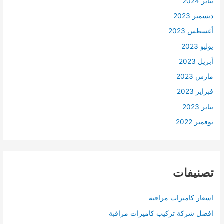
يناير 2024
ديسمبر 2023
أغسطس 2023
يوليو 2023
أبريل 2023
مارس 2023
فبراير 2023
يناير 2023
نوفمبر 2022
تصنيفات
اسعار كاميرات مراقبة
افضل شركة تركيب كاميرات مراقبة