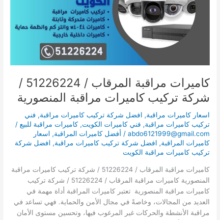
51226224
/
شركة
تركيب
كاميرات
مراقبة
المنصورية
كاميرات مراقبة المرقاب / 51226224 /
شركة تركيب كاميرات مراقبة المنصورية
اسعار كاميرات مراقبة
,
افضل شركة تركيب كاميرات مراقبة
,
فني
تركيب كاميرات مراقبة
,
فني كاميرات الكويت
,
كاميرات مراقبة للبيع
/
abdo6121999@gmail.com
/
أفضل كاميرات المراقبة
,
اسعار
كاميرات المراقبة
,
افضل شركة تركيب كاميرات مراقبة
,
افضل شركة
تركيب كاميرات مراقبة الكويت
كاميرات مراقبة المرقاب / 51226224 / شركة تركيب كاميرات مراقبة
المنصورية كاميرات مراقبة المرقاب / 51226224 / شركة تركيب
كاميرات مراقبة المنصورية تعتبر كاميرات المراقبة أداة مهمة في
العديد من المجالات، وخاصةً في مجال الأمن والحماية. فهي تساعد في
مراقبة الأنشطة والحركات غير المرغوب فيها، وتحسين مستوى الأمان