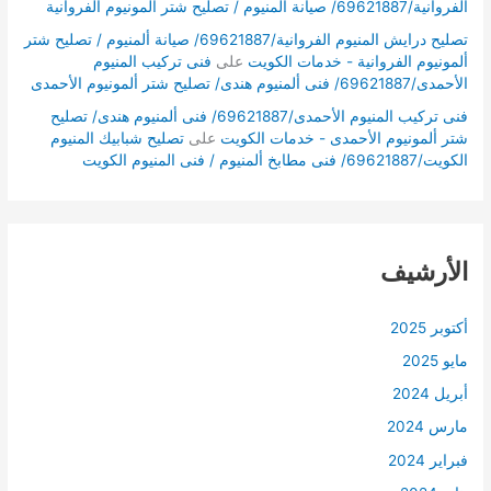
الفروانية/69621887/ صيانة ألمنيوم / تصليح شتر ألمونيوم الفروانية
تصليح درايش المنيوم الفروانية/69621887/ صيانة ألمنيوم / تصليح شتر
ألمونيوم الفروانية - خدمات الكويت
على
فنى تركيب المنيوم
الأحمدى/69621887/ فنى ألمنيوم هندى/ تصليح شتر ألمونيوم الأحمدى
فنى تركيب المنيوم الأحمدى/69621887/ فنى ألمنيوم هندى/ تصليح
شتر ألمونيوم الأحمدى - خدمات الكويت
على
تصليح شبابيك المنيوم
الكويت/69621887/ فنى مطابخ ألمنيوم / فنى المنيوم الكويت
الأرشيف
أكتوبر 2025
مايو 2025
أبريل 2024
مارس 2024
فبراير 2024