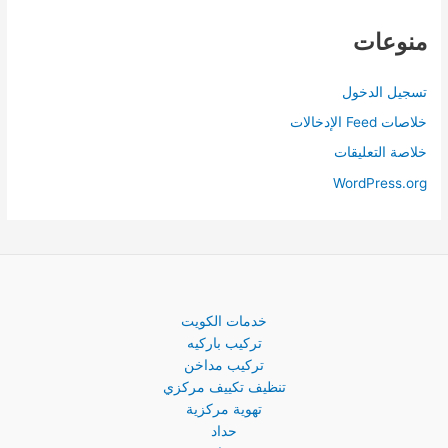
منوعات
تسجيل الدخول
خلاصات Feed الإدخالات
خلاصة التعليقات
WordPress.org
خدمات الكويت
تركيب باركيه
تركيب مداخن
تنظيف تكييف مركزي
تهوية مركزية
حداد