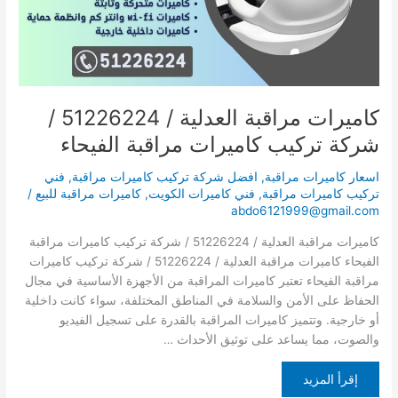
شركة
تركيب
كاميرات
مراقبة
الفيحاء
كاميرات مراقبة العدلية / 51226224 /
شركة تركيب كاميرات مراقبة الفيحاء
اسعار كاميرات مراقبة
,
افضل شركة تركيب كاميرات مراقبة
,
فني
تركيب كاميرات مراقبة
,
فني كاميرات الكويت
,
كاميرات مراقبة للبيع
/
abdo6121999@gmail.com
كاميرات مراقبة العدلية / 51226224 / شركة تركيب كاميرات مراقبة
الفيحاء كاميرات مراقبة العدلية / 51226224 / شركة تركيب كاميرات
مراقبة الفيحاء تعتبر كاميرات المراقبة من الأجهزة الأساسية في مجال
الحفاظ على الأمن والسلامة في المناطق المختلفة، سواء كانت داخلية
أو خارجية. وتتميز كاميرات المراقبة بالقدرة على تسجيل الفيديو
والصوت، مما يساعد على توثيق الأحداث …
إقرأ المزيد