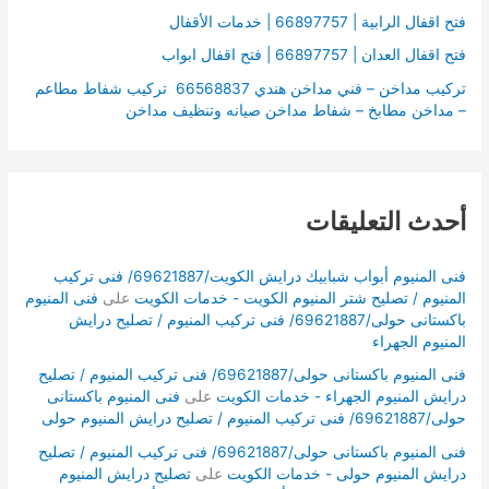
فتح اقفال الرابية | 66897757 | خدمات الأقفال
فتح اقفال العدان | 66897757 | فتح اقفال ابواب
تركيب مداخن – فني مداخن هندي 66568837 تركيب شفاط مطاعم
– مداخن مطابخ – شفاط مداخن صيانه وتنظيف مداخن
أحدث التعليقات
فنى المنيوم أبواب شبابيك درايش الكويت/69621887/ فنى تركيب
المنيوم / تصليح شتر المنيوم الكويت - خدمات الكويت
على
فنى المنيوم
باكستانى حولى/69621887/ فنى تركيب المنيوم / تصليح درايش
المنيوم الجهراء
فنى المنيوم باكستانى حولى/69621887/ فنى تركيب المنيوم / تصليح
درايش المنيوم الجهراء - خدمات الكويت
على
فنى المنيوم باكستانى
حولى/69621887/ فنى تركيب المنيوم / تصليح درايش المنيوم حولى
فنى المنيوم باكستانى حولى/69621887/ فنى تركيب المنيوم / تصليح
درايش المنيوم حولى - خدمات الكويت
على
تصليح درايش المنيوم