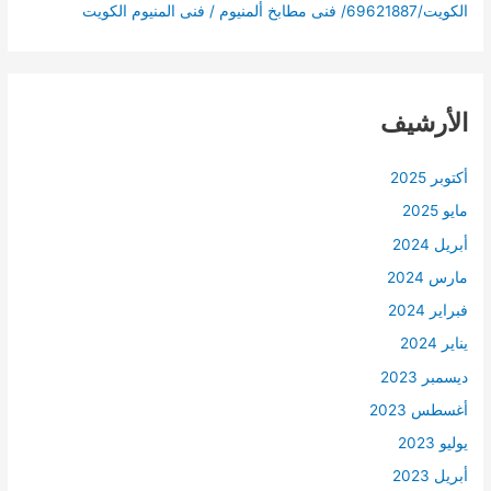
الكويت/69621887/ فنى مطابخ ألمنيوم / فنى المنيوم الكويت
الأرشيف
أكتوبر 2025
مايو 2025
أبريل 2024
مارس 2024
فبراير 2024
يناير 2024
ديسمبر 2023
أغسطس 2023
يوليو 2023
أبريل 2023