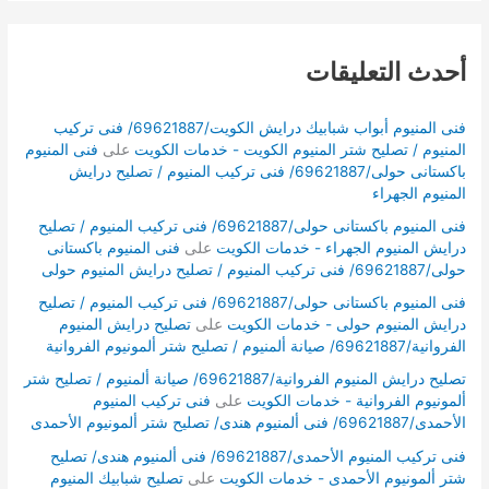
أحدث التعليقات
فنى المنيوم أبواب شبابيك درايش الكويت/69621887/ فنى تركيب
المنيوم / تصليح شتر المنيوم الكويت - خدمات الكويت
على
فنى المنيوم
باكستانى حولى/69621887/ فنى تركيب المنيوم / تصليح درايش
المنيوم الجهراء
فنى المنيوم باكستانى حولى/69621887/ فنى تركيب المنيوم / تصليح
درايش المنيوم الجهراء - خدمات الكويت
على
فنى المنيوم باكستانى
حولى/69621887/ فنى تركيب المنيوم / تصليح درايش المنيوم حولى
فنى المنيوم باكستانى حولى/69621887/ فنى تركيب المنيوم / تصليح
درايش المنيوم حولى - خدمات الكويت
على
تصليح درايش المنيوم
الفروانية/69621887/ صيانة ألمنيوم / تصليح شتر ألمونيوم الفروانية
تصليح درايش المنيوم الفروانية/69621887/ صيانة ألمنيوم / تصليح شتر
ألمونيوم الفروانية - خدمات الكويت
على
فنى تركيب المنيوم
الأحمدى/69621887/ فنى ألمنيوم هندى/ تصليح شتر ألمونيوم الأحمدى
فنى تركيب المنيوم الأحمدى/69621887/ فنى ألمنيوم هندى/ تصليح
شتر ألمونيوم الأحمدى - خدمات الكويت
على
تصليح شبابيك المنيوم