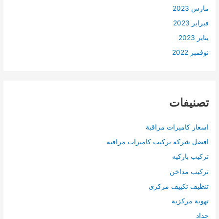
مارس 2023
فبراير 2023
يناير 2023
نوفمبر 2022
تصنيفات
اسعار كاميرات مراقبة
افضل شركة تركيب كاميرات مراقبة
تركيب باركيه
تركيب مداخن
تنظيف تكييف مركزي
تهوية مركزية
حداد