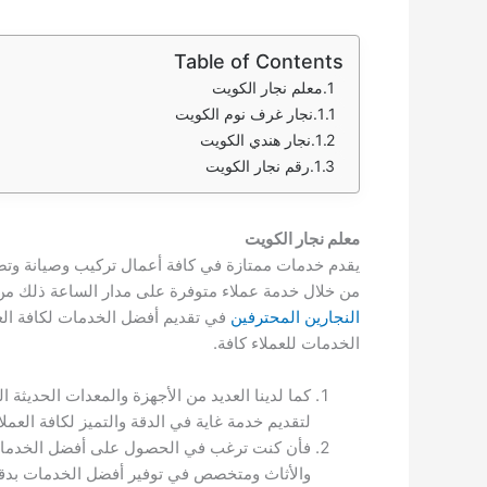
Table of Contents
معلم نجار الكويت
نجار غرف نوم الكويت
نجار هندي الكويت
رقم نجار الكويت
معلم نجار الكويت
يقدم خدمات ممتازة في كافة أعمال تركيب وصيانة وتصليح
من خلال خدمة عملاء متوفرة على مدار الساعة ذلك من 
النجارين المحترفين
في تقديم أفضل الخدمات لكافة الع
الخدمات للعملاء كافة.
كما لدينا العديد من الأجهزة والمعدات الحديثة
لتقديم خدمة غاية في الدقة والتميز لكافة العملا
فأن كنت ترغب في الحصول على أفضل الخدمات 
والأثاث ومتخصص في توفير أفضل الخدمات بدقة 