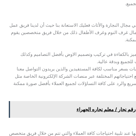
جميع.
مجال النجارة والأثاث فعليك الاستعانة بنا حيث أن لدينا فريق عمل
عمال غرف النوم وغرف الأطفال ذلك من خلال فريق متخصصين يقوم
مكنة.
يز بالكفاءة في تركيب وتصميم الاوض بأفضل التصاميم وكذلك
لجميع وبدقة عالية.
ات بسعر مناسب لكافة المستفيدين والذين يريدون التواصل معنا
ع احتياجاتهم المختلفة عبر منصات الشركة الإلكترونية الخاصة مثل
ريع والرد على كافة التساؤلات لجميع العملاء بأفضل صورة ممكنة
ا عند تلبية احتياجات كافة العملاء والتي تتم من خلال فريق متخصص