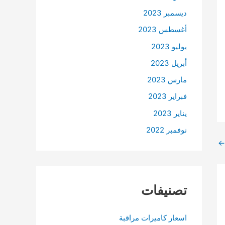
ديسمبر 2023
أغسطس 2023
يوليو 2023
أبريل 2023
مارس 2023
فبراير 2023
يناير 2023
نوفمبر 2022
←
تصنيفات
اسعار كاميرات مراقبة