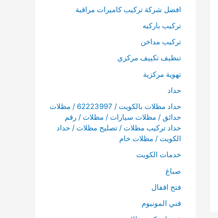
افضل شركة تركيب كاميرات مراقبة
تركيب باركيه
تركيب مداخن
تنظيف تكييف مركزي
تهوية مركزية
حداد
حداد مظلات بالكويت / 62223997 / مظلات
حدائق / مظلات سيارات / مظلات / رقم
حداد تركيب مظلات / تصليح مظلات / حداد
الكويت / مظلات خام
خدمات الكويت
صباغ
فتح اقفال
فني المونيوم