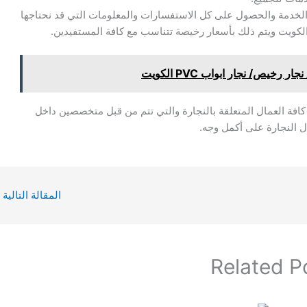
الخدمة والحصول على كل الاستفسارات والمعلومات التي قد نحتاجها
كويت ويتم ذلك بأسعار رخيصة تتناسب مع كافة المستفيدين.
كافة العمال المتعلقة بالنجارة والتي تتم من قبل متخصصين داخل
ل النجارة على أكمل وجه.
المقالة التالية
Related P