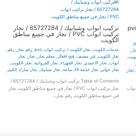
ار – 65727284 – تركيب ابواب pvc
تركيب ابواب وشبابيك / 65727284 / نجار
تركيب ابواب PVC / نجار في جميع مناطق
الكويت
,
خدمات الكويت
,
نجار الكويت
/
تركيب ابواب pvc
,
رقم نجار
,
رقم
ار
,
نجار الكويت
,
غير مصنف
,
فتح اقفال
,
معلم نجار
,
نجار
,
نجار
,
ابواب
,
نجار الاحمدي
,
نجار الجهراء
,
نجار الفروانية
,
نجار الكويت
,
,
نجار حولي
,
نجار خدمة 24 ساعة
,
نجار شبابيك
,
نجار مبارك الكبير
نجار
Table of Contents تركيب ابواب وشبابيك / 65727284 /
657 - تركيب ابواب
نجار تركيب ابواب PVC / نجار في جميع مناطق الكويت نجار
في جميع مناطق الكويت رقم نجار…