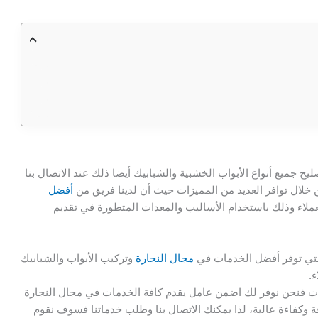
 جميع أنواع الأبواب الخشبية والشبابيك أيضا ذلك عند الاتصال بنا
خلال توافر العديد من المميزات حيث أن لدينا فريق من
أفضل
ملاء وذلك باستخدام الأساليب والمعدات المتطورة في تقديم
 التي توفر أفضل الخدمات في
مجال النجارة
وتركيب الأبواب والشبابيك
ء.
فنحن نوفر لك اضمن عامل يقدم كافة الخدمات في مجال النجارة
وكفاءة عالية، لذا يمكنك الاتصال بنا وطلب خدماتنا فسوف نقوم