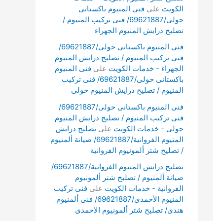
الكويت
على
فنى المنيوم باكستانى
حولى/69621887/ فنى تركيب المنيوم /
تصليح درايش المنيوم الجهراء
فنى المنيوم باكستانى حولى/69621887/
فنى تركيب المنيوم / تصليح درايش المنيوم
الجهراء - خدمات الكويت
على
فنى المنيوم
باكستانى حولى/69621887/ فنى تركيب
المنيوم / تصليح درايش المنيوم حولى
فنى المنيوم باكستانى حولى/69621887/
فنى تركيب المنيوم / تصليح درايش المنيوم
حولى - خدمات الكويت
على
تصليح درايش
المنيوم الفروانية/69621887/ صيانة ألمنيوم
/ تصليح شتر ألمونيوم الفروانية
تصليح درايش المنيوم الفروانية/69621887/
صيانة ألمنيوم / تصليح شتر ألمونيوم
الفروانية - خدمات الكويت
على
فنى تركيب
المنيوم الأحمدى/69621887/ فنى ألمنيوم
هندى/ تصليح شتر ألمونيوم الأحمدى