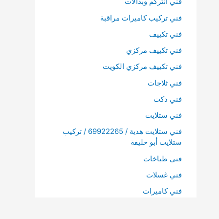
فني انتركم وبدالات
فني تركيب كاميرات مراقبة
فني تكييف
فني تكييف مركزي
فني تكييف مركزي الكويت
فني ثلاجات
فني دكت
فني ستلايت
فني ستلايت هدية / 69922265 / تركيب
ستلايت أبو حليفة
فني طباخات
فني غسلات
فني كاميرات
فني كاميرات الكويت