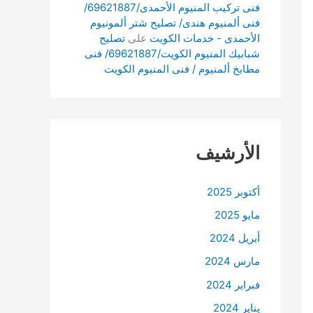
فنى تركيب المنيوم الأحمدى/69621887/
فنى ألمنيوم هندى/ تصليح شتر ألمونيوم
الأحمدى - خدمات الكويت
على
تصليح
شبابيك المنيوم الكويت/69621887/ فنى
مطابخ ألمنيوم / فنى المنيوم الكويت
الأرشيف
أكتوبر 2025
مايو 2025
أبريل 2024
مارس 2024
فبراير 2024
يناير 2024