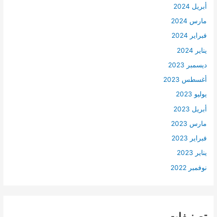
أبريل 2024
مارس 2024
فبراير 2024
يناير 2024
ديسمبر 2023
أغسطس 2023
يوليو 2023
أبريل 2023
مارس 2023
فبراير 2023
يناير 2023
نوفمبر 2022
تصنيفات