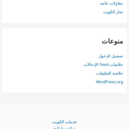
مقاولات عامة
نجار الكويت
منوعات
تسجيل الدخول
خلاصات Feed الإدخالات
خلاصة التعليقات
WordPress.org
خدمات الكويت
تركيب باركيه