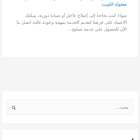
معقولة الكويت
سواء كنت بحاجة إلى إصلاح عاجل أو صيانة دورية، يمكنك
الاعتماد على فريقنا لتقديم الخدمة بمهنية وجودة عالية اتصل بنا
الآن للحصول على خدمة تصليح…
ا
ل
ب
ح