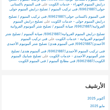
درايش المنيوم الجهراء - خدمات الكويت
على
فنى المنيوم باكستانى
حولى/69621887/ فنى تركيب المنيوم / تصليح درايش المنيوم حولى
فنى المنيوم باكستانى حولى/69621887/ فنى تركيب المنيوم / تصليح
درايش المنيوم حولى - خدمات الكويت
على
تصليح درايش المنيوم
الفروانية/69621887/ صيانة ألمنيوم / تصليح شتر ألمونيوم الفروانية
تصليح درايش المنيوم الفروانية/69621887/ صيانة ألمنيوم / تصليح شتر
ألمونيوم الفروانية - خدمات الكويت
على
فنى تركيب المنيوم
الأحمدى/69621887/ فنى ألمنيوم هندى/ تصليح شتر ألمونيوم الأحمدى
فنى تركيب المنيوم الأحمدى/69621887/ فنى ألمنيوم هندى/ تصليح
شتر ألمونيوم الأحمدى - خدمات الكويت
على
تصليح شبابيك المنيوم
الكويت/69621887/ فنى مطابخ ألمنيوم / فنى المنيوم الكويت
الأرشيف
أكتوبر 2025
مايو 2025