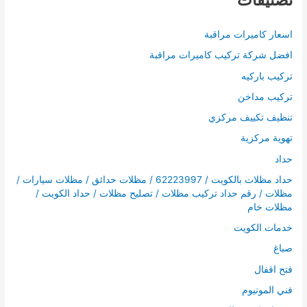
اسعار كاميرات مراقبة
افضل شركة تركيب كاميرات مراقبة
تركيب باركيه
تركيب مداخن
تنظيف تكييف مركزي
تهوية مركزية
حداد
حداد مظلات بالكويت / 62223997 / مظلات حدائق / مظلات سيارات /
مظلات / رقم حداد تركيب مظلات / تصليح مظلات / حداد الكويت /
مظلات خام
خدمات الكويت
صباغ
فتح اقفال
فني المونيوم