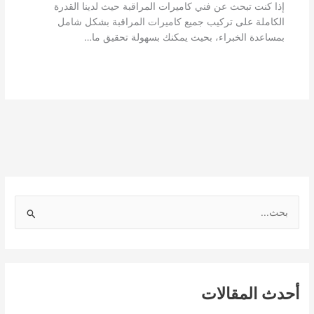
إذا كنت تبحث عن فني كاميرات المراقبة حيث لدينا القدرة
الكاملة على تركيب جميع كاميرات المراقبة بشكل شامل
بمساعدة الخبراء، بحيث يمكنك بسهولة تحقيق ما…
ا
ل
ب
ح
أحدث المقالات
ث
ع