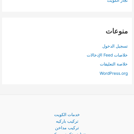
نجار الكويت
منوعات
تسجيل الدخول
خلاصات Feed الإدخالات
خلاصة التعليقات
WordPress.org
خدمات الكويت
تركيب باركيه
تركيب مداخن