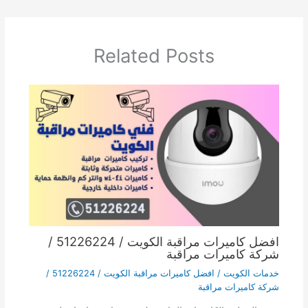
Related Posts
افضل كاميرات مراقبة الكويت / 51226224 /
شركة كاميرات مراقبة
خدمات الكويت
/
افضل كاميرات مراقبة الكويت / 51226224 /
شركة كاميرات مراقبة