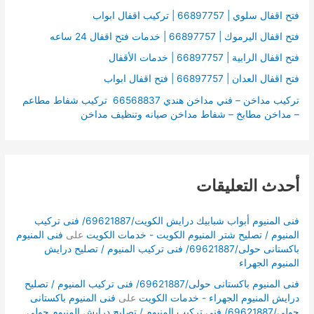
ن
فتح اقفال سلوي | 66897757 | تركيب اقفال ابواب
:
فتح اقفال اليرموك | 66897757 | خدمات فتح اقفال 24 ساعه
فتح اقفال الرابية | 66897757 | خدمات الأقفال
فتح اقفال العدان | 66897757 | فتح اقفال ابواب
تركيب مداخن – فني مداخن هندي 66568837 تركيب شفاط مطاعم
– مداخن مطابخ – شفاط مداخن صيانه وتنظيف مداخن
أحدث التعليقات
فنى المنيوم أبواب شبابيك درايش الكويت/69621887/ فنى تركيب
المنيوم / تصليح شتر المنيوم الكويت - خدمات الكويت
على
فنى المنيوم
باكستانى حولى/69621887/ فنى تركيب المنيوم / تصليح درايش
المنيوم الجهراء
فنى المنيوم باكستانى حولى/69621887/ فنى تركيب المنيوم / تصليح
درايش المنيوم الجهراء - خدمات الكويت
على
فنى المنيوم باكستانى
حولى/69621887/ فنى تركيب المنيوم / تصليح درايش المنيوم حولى