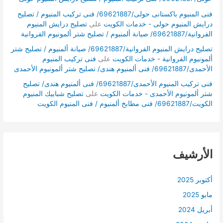
فنى المنيوم باكستانى حولى/69621887/ فنى تركيب المنيوم / تصليح
درايش المنيوم حولى - خدمات الكويت
على
تصليح درايش المنيوم
الفروانية/69621887/ صيانة ألمنيوم / تصليح شتر ألمونيوم الفروانية
تصليح درايش المنيوم الفروانية/69621887/ صيانة ألمنيوم / تصليح شتر
ألمونيوم الفروانية - خدمات الكويت
على
فنى تركيب المنيوم
الأحمدى/69621887/ فنى ألمنيوم هندى/ تصليح شتر ألمونيوم الأحمدى
فنى تركيب المنيوم الأحمدى/69621887/ فنى ألمنيوم هندى/ تصليح
شتر ألمونيوم الأحمدى - خدمات الكويت
على
تصليح شبابيك المنيوم
الكويت/69621887/ فنى مطابخ ألمنيوم / فنى المنيوم الكويت
الأرشيف
أكتوبر 2025
مايو 2025
أبريل 2024