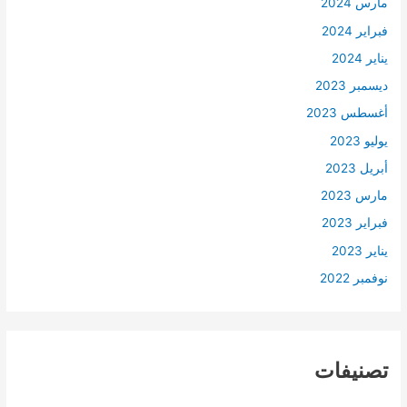
مارس 2024
فبراير 2024
يناير 2024
ديسمبر 2023
أغسطس 2023
يوليو 2023
أبريل 2023
مارس 2023
فبراير 2023
يناير 2023
نوفمبر 2022
تصنيفات