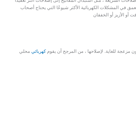
لإصلاحات السريعة ، مثل استبدال المفاتيح إلى إصلاحات أكثر تعقيدًا
عمق في المشكلات الكهربائية الأكثر شيوعًا التي يحتاج أصحاب
 أو الأزيز أو الخفقان
ون مزعجة للغاية. لإصلاحها ، من المرجح أن يقوم
كهربائي
محلي