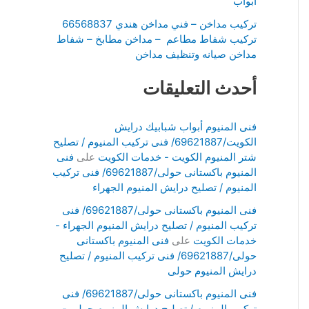
ابواب
تركيب مداخن – فني مداخن هندي 66568837
تركيب شفاط مطاعم – مداخن مطابخ – شفاط
مداخن صيانه وتنظيف مداخن
أحدث التعليقات
فنى المنيوم أبواب شبابيك درايش
الكويت/69621887/ فنى تركيب المنيوم / تصليح
شتر المنيوم الكويت - خدمات الكويت
على
فنى
المنيوم باكستانى حولى/69621887/ فنى تركيب
المنيوم / تصليح درايش المنيوم الجهراء
فنى المنيوم باكستانى حولى/69621887/ فنى
تركيب المنيوم / تصليح درايش المنيوم الجهراء -
خدمات الكويت
على
فنى المنيوم باكستانى
حولى/69621887/ فنى تركيب المنيوم / تصليح
درايش المنيوم حولى
فنى المنيوم باكستانى حولى/69621887/ فنى
تركيب المنيوم / تصليح درايش المنيوم حولى -