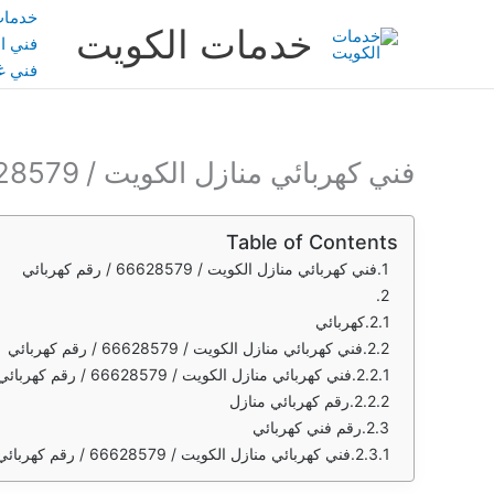
خطي
خدمات
خدمات الكويت
لى
فني ال
لمحتوى
فني غ
فني كهربائي منازل الكويت / 66628579 / رقم كهربائي
Table of Contents
فني كهربائي منازل الكويت / 66628579 / رقم كهربائي
كهربائي
فني كهربائي منازل الكويت / 66628579 / رقم كهربائي
فني كهربائي منازل الكويت / 66628579 / رقم كهربائي
رقم كهربائي منازل
رقم فني كهربائي
فني كهربائي منازل الكويت / 66628579 / رقم كهربائي