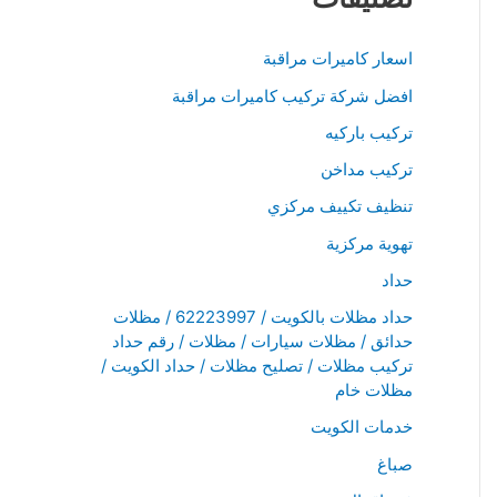
اسعار كاميرات مراقبة
افضل شركة تركيب كاميرات مراقبة
تركيب باركيه
تركيب مداخن
تنظيف تكييف مركزي
تهوية مركزية
حداد
حداد مظلات بالكويت / 62223997 / مظلات
حدائق / مظلات سيارات / مظلات / رقم حداد
تركيب مظلات / تصليح مظلات / حداد الكويت /
مظلات خام
خدمات الكويت
صباغ