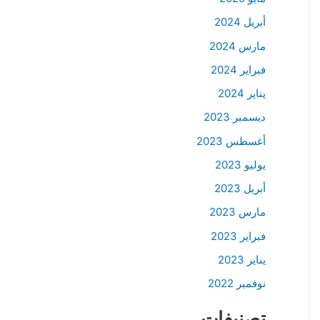
أبريل 2024
مارس 2024
فبراير 2024
يناير 2024
ديسمبر 2023
أغسطس 2023
يوليو 2023
أبريل 2023
مارس 2023
فبراير 2023
يناير 2023
نوفمبر 2022
تصنيفات