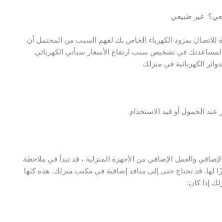
يعي؟ غير طبيعي
دة للاتصال بمزود الكهرباء الخاص بك لفهم السبب من المحتمل أن
بيق لمساعدتك في تشخيص سبب ارتفاع الأسعار سيأتي الكهربائي
ائر الكهربائية في منزلك
 عند الخمول أو قيد الاستخدام
إضافي والعمل الإضافي من الأجهزة المنزلية ، قد تبدأ في ملاحظة
ًا لها. قد تحتاج حتى إلى منافذ إضافية في مكتب منزلك. هذه كلها
ك إذا كان: