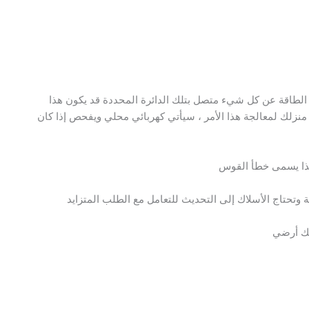
ع الطاقة عن كل شيء متصل بتلك الدائرة المحددة قد يكون هذا
نزلك لمعالجة هذا الأمر ، سيأتي كهربائي محلي ويفحص إذا كان
هذا يسمى خطأ القوس
اقة وتحتاج الأسلاك إلى التحديث للتعامل مع الطلب المتزايد
لك أرضي