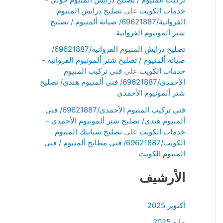
خدمات الكويت
على
تصليح درايش المنيوم
الفروانية/69621887/ صيانة ألمنيوم / تصليح
شتر ألمونيوم الفروانية
تصليح درايش المنيوم الفروانية/69621887/
صيانة ألمنيوم / تصليح شتر ألمونيوم الفروانية -
خدمات الكويت
على
فنى تركيب المنيوم
الأحمدى/69621887/ فنى ألمنيوم هندى/ تصليح
شتر ألمونيوم الأحمدى
فنى تركيب المنيوم الأحمدى/69621887/ فنى
ألمنيوم هندى/ تصليح شتر ألمونيوم الأحمدى -
خدمات الكويت
على
تصليح شبابيك المنيوم
الكويت/69621887/ فنى مطابخ ألمنيوم / فنى
المنيوم الكويت
الأرشيف
أكتوبر 2025
مايو 2025