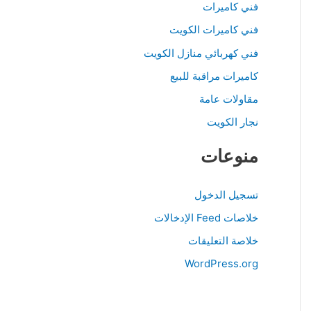
فني كاميرات
فني كاميرات الكويت
فني كهربائي منازل الكويت
كاميرات مراقبة للبيع
مقاولات عامة
نجار الكويت
منوعات
تسجيل الدخول
خلاصات Feed الإدخالات
خلاصة التعليقات
WordPress.org