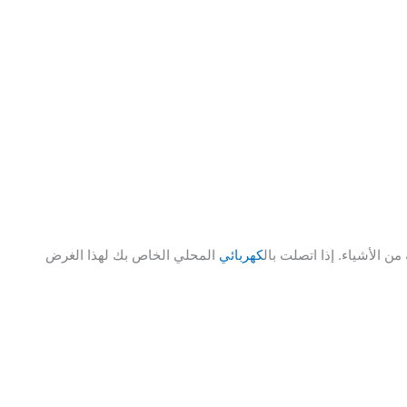
 الأشياء. إذا اتصلت بال
كهربائي
المحلي الخاص بك لهذا الغرض