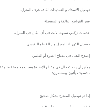
توصيل الأسلاك و التمديدات لكافة غرف المنزل.
تغير القواطع التالفة و المتعطلة
خدمات تركيب سبوت لايت في أي مكان في المنزل.
توصيل الكهرباء للمنزل من القاطع الرئيسي
إصلاح الخلل في مفتاح الضوء أو الطنين
يمكن أن يحدث خلل في مفتاح الإضاءة بسبب مجموعة متنوعة من
، فسوف يأتون ويفحصون:
إذا تم توصيل المفتاح بشكل صحيح