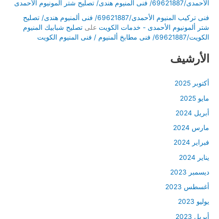
الأحمدى/69621887/ فنى ألمنيوم هندى/ تصليح شتر ألمونيوم الأحمدى
فنى تركيب المنيوم الأحمدى/69621887/ فنى ألمنيوم هندى/ تصليح
شتر ألمونيوم الأحمدى - خدمات الكويت
على
تصليح شبابيك المنيوم
الكويت/69621887/ فنى مطابخ ألمنيوم / فنى المنيوم الكويت
الأرشيف
أكتوبر 2025
مايو 2025
أبريل 2024
مارس 2024
فبراير 2024
يناير 2024
ديسمبر 2023
أغسطس 2023
يوليو 2023
أبريل 2023