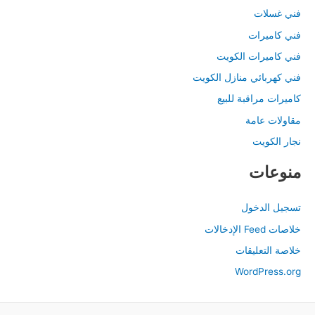
فني غسلات
فني كاميرات
فني كاميرات الكويت
فني كهربائي منازل الكويت
كاميرات مراقبة للبيع
مقاولات عامة
نجار الكويت
منوعات
تسجيل الدخول
خلاصات Feed الإدخالات
خلاصة التعليقات
WordPress.org