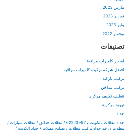
مارس 2023
فبراير 2023
يناير 2023
نوفمبر 2022
تصنيفات
اسعار كاميرات مراقبة
افضل شركة تركيب كاميرات مراقبة
تركيب باركيه
تركيب مداخن
تنظيف تكييف مركزي
تهوية مركزية
حداد
حداد مظلات بالكويت / 62223997 / مظلات حدائق / مظلات سيارات /
مظلات / رقم حداد تركيب مظلات / تصليح مظلات / حداد الكويت /