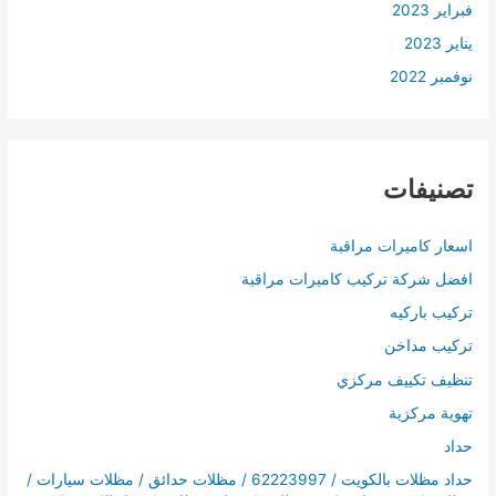
فبراير 2023
يناير 2023
نوفمبر 2022
تصنيفات
اسعار كاميرات مراقبة
افضل شركة تركيب كاميرات مراقبة
تركيب باركيه
تركيب مداخن
تنظيف تكييف مركزي
تهوية مركزية
حداد
حداد مظلات بالكويت / 62223997 / مظلات حدائق / مظلات سيارات /