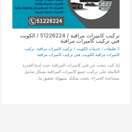
تركيب كاميرات مراقبة / 51226224 / الكويت
فني تركيب كاميرات مراقبة
2 تعليقات
/
خدمات الكويت
/
تركيب كاميرات مراقبة
,
تركيب
كاميرات مراقبة الكويت
,
فني تركيب كاميرات مراقبة
إذا كنت تبحث عن فني كاميرات المراقبة حيث لدينا القدرة
الكاملة على تركيب جميع كاميرات المراقبة بشكل شامل
بمساعدة الخبراء، بحيث يمكنك بسهولة تحقيق ما…