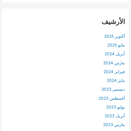
الأرشيف
أكتوبر 2025
مايو 2025
أبريل 2024
مارس 2024
فبراير 2024
يناير 2024
ديسمبر 2023
أغسطس 2023
يوليو 2023
أبريل 2023
مارس 2023