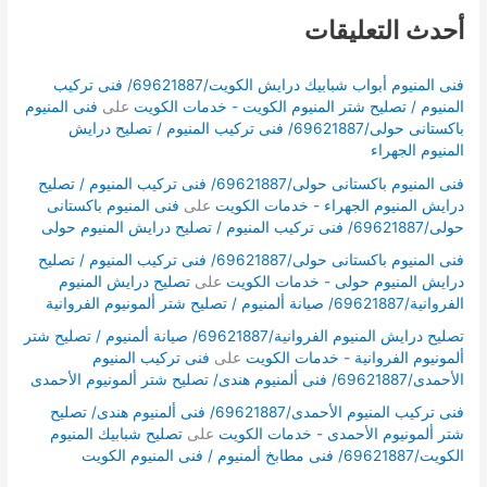
أحدث التعليقات
فنى المنيوم أبواب شبابيك درايش الكويت/69621887/ فنى تركيب
المنيوم / تصليح شتر المنيوم الكويت - خدمات الكويت
على
فنى المنيوم
باكستانى حولى/69621887/ فنى تركيب المنيوم / تصليح درايش
المنيوم الجهراء
فنى المنيوم باكستانى حولى/69621887/ فنى تركيب المنيوم / تصليح
درايش المنيوم الجهراء - خدمات الكويت
على
فنى المنيوم باكستانى
حولى/69621887/ فنى تركيب المنيوم / تصليح درايش المنيوم حولى
فنى المنيوم باكستانى حولى/69621887/ فنى تركيب المنيوم / تصليح
درايش المنيوم حولى - خدمات الكويت
على
تصليح درايش المنيوم
الفروانية/69621887/ صيانة ألمنيوم / تصليح شتر ألمونيوم الفروانية
تصليح درايش المنيوم الفروانية/69621887/ صيانة ألمنيوم / تصليح شتر
ألمونيوم الفروانية - خدمات الكويت
على
فنى تركيب المنيوم
الأحمدى/69621887/ فنى ألمنيوم هندى/ تصليح شتر ألمونيوم الأحمدى
فنى تركيب المنيوم الأحمدى/69621887/ فنى ألمنيوم هندى/ تصليح
شتر ألمونيوم الأحمدى - خدمات الكويت
على
تصليح شبابيك المنيوم
الكويت/69621887/ فنى مطابخ ألمنيوم / فنى المنيوم الكويت