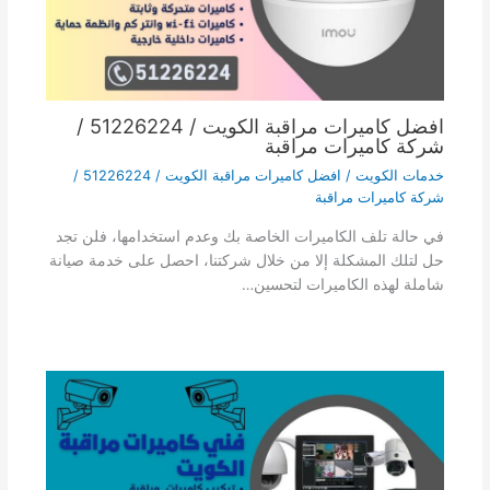
افضل كاميرات مراقبة الكويت / 51226224 /
شركة كاميرات مراقبة
خدمات الكويت
/
افضل كاميرات مراقبة الكويت / 51226224 /
شركة كاميرات مراقبة
في حالة تلف الكاميرات الخاصة بك وعدم استخدامها، فلن تجد
حل لتلك المشكلة إلا من خلال شركتنا، احصل على خدمة صيانة
شاملة لهذه الكاميرات لتحسين…