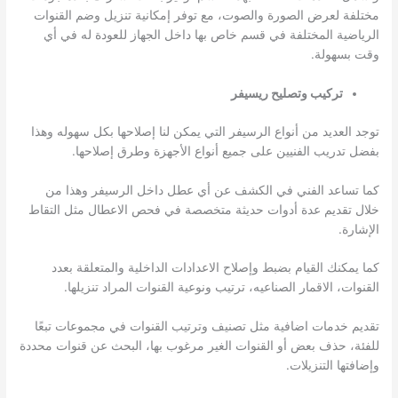
مختلفة لعرض الصورة والصوت، مع توفر إمكانية تنزيل وضم القنوات
الرياضية المختلفة في قسم خاص بها داخل الجهاز للعودة له في أي
وقت بسهولة.
تركيب وتصليح ريسيفر
توجد العديد من أنواع الرسيفر التي يمكن لنا إصلاحها بكل سهوله وهذا
بفضل تدريب الفنيين على جميع أنواع الأجهزة وطرق إصلاحها.
كما تساعد الفني في الكشف عن أي عطل داخل الرسيفر وهذا من
خلال تقديم عدة أدوات حديثة متخصصة في فحص الاعطال مثل التقاط
الإشارة.
كما يمكنك القيام بضبط وإصلاح الاعدادات الداخلية والمتعلقة بعدد
القنوات، الاقمار الصناعيه، ترتيب ونوعية القنوات المراد تنزيلها.
تقديم خدمات اضافية مثل تصنيف وترتيب القنوات في مجموعات تبعًا
للفئة، حذف بعض أو القنوات الغير مرغوب بها، البحث عن قنوات محددة
وإضافتها التنزيلات.