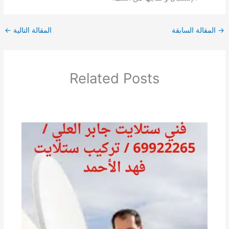
→
المقالة السابقة
المقالة التالية
←
Related Posts