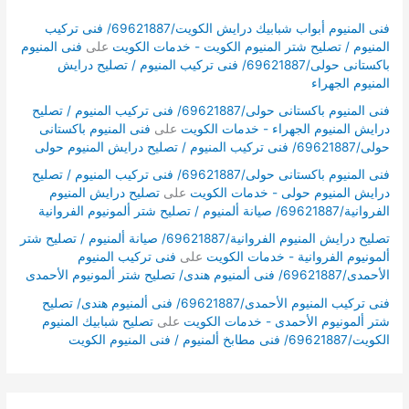
فنى المنيوم أبواب شبابيك درايش الكويت/69621887/ فنى تركيب
المنيوم / تصليح شتر المنيوم الكويت - خدمات الكويت
على
فنى المنيوم
باكستانى حولى/69621887/ فنى تركيب المنيوم / تصليح درايش
المنيوم الجهراء
فنى المنيوم باكستانى حولى/69621887/ فنى تركيب المنيوم / تصليح
درايش المنيوم الجهراء - خدمات الكويت
على
فنى المنيوم باكستانى
حولى/69621887/ فنى تركيب المنيوم / تصليح درايش المنيوم حولى
فنى المنيوم باكستانى حولى/69621887/ فنى تركيب المنيوم / تصليح
درايش المنيوم حولى - خدمات الكويت
على
تصليح درايش المنيوم
الفروانية/69621887/ صيانة ألمنيوم / تصليح شتر ألمونيوم الفروانية
تصليح درايش المنيوم الفروانية/69621887/ صيانة ألمنيوم / تصليح شتر
ألمونيوم الفروانية - خدمات الكويت
على
فنى تركيب المنيوم
الأحمدى/69621887/ فنى ألمنيوم هندى/ تصليح شتر ألمونيوم الأحمدى
فنى تركيب المنيوم الأحمدى/69621887/ فنى ألمنيوم هندى/ تصليح
شتر ألمونيوم الأحمدى - خدمات الكويت
على
تصليح شبابيك المنيوم
الكويت/69621887/ فنى مطابخ ألمنيوم / فنى المنيوم الكويت