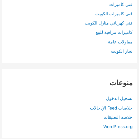
فني كاميرات
فني كاميرات الكويت
فني كهربائي منازل الكويت
كاميرات مراقبة للبيع
مقاولات عامة
نجار الكويت
منوعات
تسجيل الدخول
خلاصات Feed الإدخالات
خلاصة التعليقات
WordPress.org