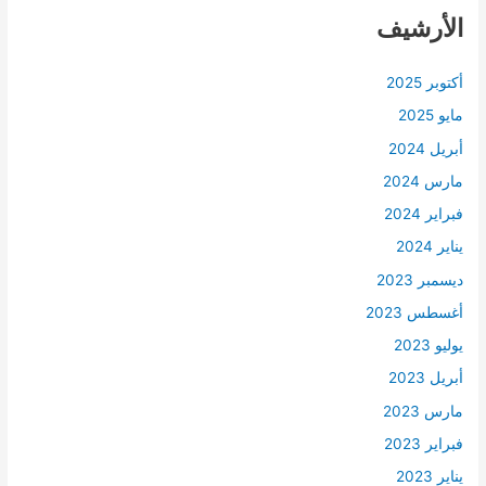
الأرشيف
أكتوبر 2025
مايو 2025
أبريل 2024
مارس 2024
فبراير 2024
يناير 2024
ديسمبر 2023
أغسطس 2023
يوليو 2023
أبريل 2023
مارس 2023
فبراير 2023
يناير 2023