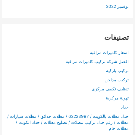
نوفمبر 2022
تصنيفات
اسعار كاميرات مراقبة
افضل شركة تركيب كاميرات مراقبة
تركيب باركيه
تركيب مداخن
تنظيف تكييف مركزي
تهوية مركزية
حداد
حداد مظلات بالكويت / 62223997 / مظلات حدائق / مظلات سيارات /
مظلات / رقم حداد تركيب مظلات / تصليح مظلات / حداد الكويت /
مظلات خام