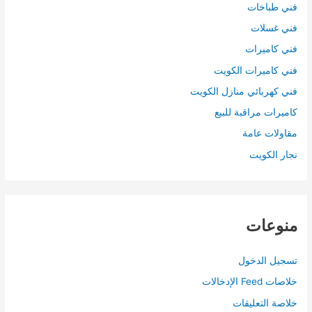
فني طباخات
فني غسلات
فني كاميرات
فني كاميرات الكويت
فني كهربائي منازل الكويت
كاميرات مراقبة للبيع
مقاولات عامة
نجار الكويت
منوعات
تسجيل الدخول
خلاصات Feed الإدخالات
خلاصة التعليقات