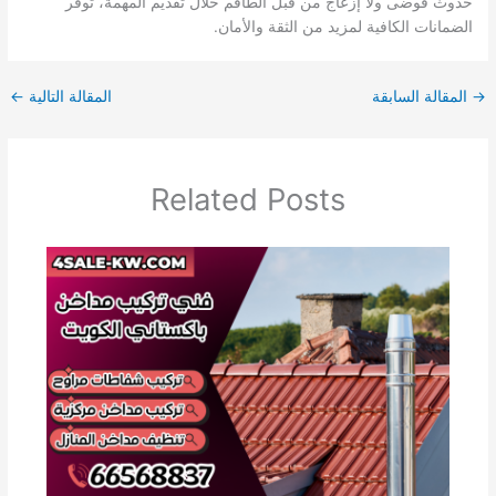
حدوث فوضى ولا إزعاج من قبل الطاقم خلال تقديم المهمة، توفر
الضمانات الكافية لمزيد من الثقة والأمان.
→
المقالة السابقة
المقالة التالية
←
Related Posts