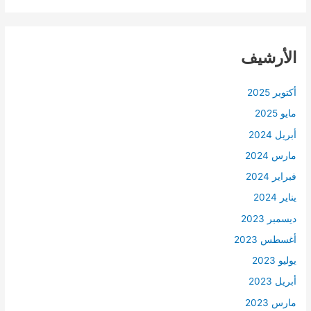
الأرشيف
أكتوبر 2025
مايو 2025
أبريل 2024
مارس 2024
فبراير 2024
يناير 2024
ديسمبر 2023
أغسطس 2023
يوليو 2023
أبريل 2023
مارس 2023