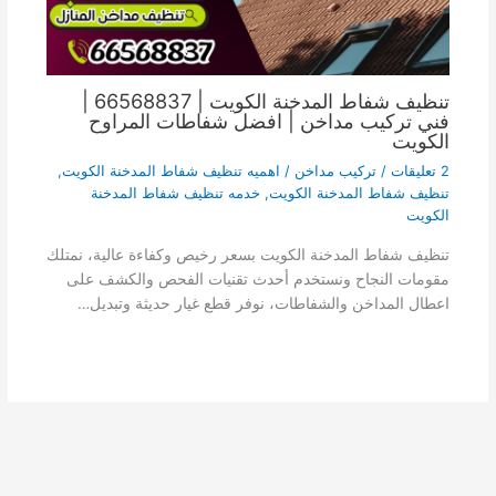
تنظيف شفاط المدخنة الكويت | 66568837 |
فني تركيب مداخن | افضل شفاطات المراوح
الكويت
2 تعليقات
/
تركيب مداخن
/
اهميه تنظيف شفاط المدخنة الكويت
,
تنظيف شفاط المدخنة الكويت
,
خدمه تنظيف شفاط المدخنة
الكويت
تنظيف شفاط المدخنة الكويت بسعر رخيص وكفاءة عالية، نمتلك
مقومات النجاح ونستخدم أحدث تقنيات الفحص والكشف على
اعطال المداخن والشفاطات، نوفر قطع غيار حديثة وتبديل…