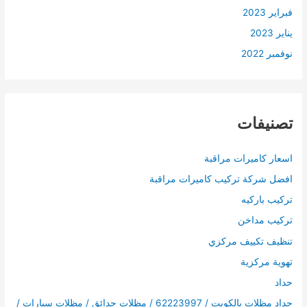
فبراير 2023
يناير 2023
نوفمبر 2022
تصنيفات
اسعار كاميرات مراقبة
افضل شركة تركيب كاميرات مراقبة
تركيب باركيه
تركيب مداخن
تنظيف تكييف مركزي
تهوية مركزية
حداد
حداد مظلات بالكويت / 62223997 / مظلات حدائق / مظلات سيارات /