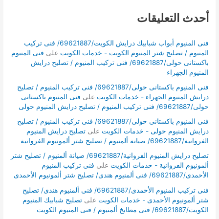
أحدث التعليقات
فنى المنيوم أبواب شبابيك درايش الكويت/69621887/ فنى تركيب
المنيوم / تصليح شتر المنيوم الكويت - خدمات الكويت
على
فنى المنيوم
باكستانى حولى/69621887/ فنى تركيب المنيوم / تصليح درايش
المنيوم الجهراء
فنى المنيوم باكستانى حولى/69621887/ فنى تركيب المنيوم / تصليح
درايش المنيوم الجهراء - خدمات الكويت
على
فنى المنيوم باكستانى
حولى/69621887/ فنى تركيب المنيوم / تصليح درايش المنيوم حولى
فنى المنيوم باكستانى حولى/69621887/ فنى تركيب المنيوم / تصليح
درايش المنيوم حولى - خدمات الكويت
على
تصليح درايش المنيوم
الفروانية/69621887/ صيانة ألمنيوم / تصليح شتر ألمونيوم الفروانية
تصليح درايش المنيوم الفروانية/69621887/ صيانة ألمنيوم / تصليح شتر
ألمونيوم الفروانية - خدمات الكويت
على
فنى تركيب المنيوم
الأحمدى/69621887/ فنى ألمنيوم هندى/ تصليح شتر ألمونيوم الأحمدى
فنى تركيب المنيوم الأحمدى/69621887/ فنى ألمنيوم هندى/ تصليح
شتر ألمونيوم الأحمدى - خدمات الكويت
على
تصليح شبابيك المنيوم
الكويت/69621887/ فنى مطابخ ألمنيوم / فنى المنيوم الكويت