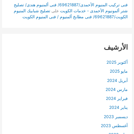
فنى تركيب المنيوم الأحمدى/69621887/ فنى ألمنيوم هندى/ تصليح
شتر ألمونيوم الأحمدى - خدمات الكويت
على
تصليح شبابيك المنيوم
الكويت/69621887/ فنى مطابخ ألمنيوم / فنى المنيوم الكويت
الأرشيف
أكتوبر 2025
مايو 2025
أبريل 2024
مارس 2024
فبراير 2024
يناير 2024
ديسمبر 2023
أغسطس 2023