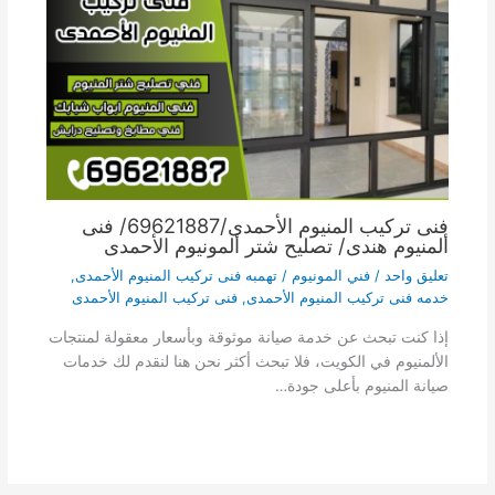
فنى تركيب المنيوم الأحمدى/69621887/ فنى
ألمنيوم هندى/ تصليح شتر ألمونيوم الأحمدى
تعليق واحد
/
فني المونيوم
/
تهمبه فنى تركيب المنيوم الأحمدى
,
خدمه فنى تركيب المنيوم الأحمدى
,
فنى تركيب المنيوم الأحمدى
إذا كنت تبحث عن خدمة صيانة موثوقة وبأسعار معقولة لمنتجات
الألمنيوم في الكويت، فلا تبحث أكثر نحن هنا لنقدم لك خدمات
صيانة المنيوم بأعلى جودة…