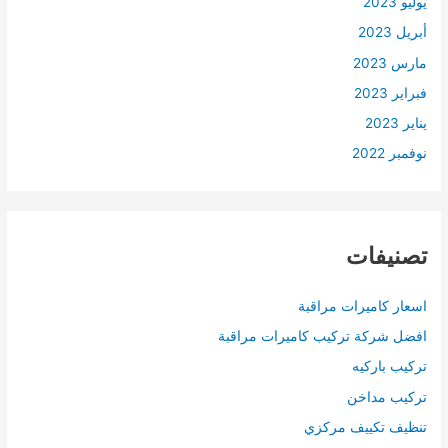
يوليو 2023
أبريل 2023
مارس 2023
فبراير 2023
يناير 2023
نوفمبر 2022
تصنيفات
اسعار كاميرات مراقبة
افضل شركة تركيب كاميرات مراقبة
تركيب باركيه
تركيب مداخن
تنظيف تكييف مركزي