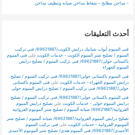
– مداخن مطابخ – شفاط مداخن صيانه وتنظيف مداخن
أحدث التعليقات
فنى المنيوم أبواب شبابيك درايش الكويت/69621887/ فنى تركيب
المنيوم / تصليح شتر المنيوم الكويت - خدمات الكويت
على
فنى المنيوم
باكستانى حولى/69621887/ فنى تركيب المنيوم / تصليح درايش
المنيوم الجهراء
فنى المنيوم باكستانى حولى/69621887/ فنى تركيب المنيوم / تصليح
درايش المنيوم الجهراء - خدمات الكويت
على
فنى المنيوم باكستانى
حولى/69621887/ فنى تركيب المنيوم / تصليح درايش المنيوم حولى
فنى المنيوم باكستانى حولى/69621887/ فنى تركيب المنيوم / تصليح
درايش المنيوم حولى - خدمات الكويت
على
تصليح درايش المنيوم
الفروانية/69621887/ صيانة ألمنيوم / تصليح شتر ألمونيوم الفروانية
تصليح درايش المنيوم الفروانية/69621887/ صيانة ألمنيوم / تصليح شتر
ألمونيوم الفروانية - خدمات الكويت
على
فنى تركيب المنيوم
الأحمدى/69621887/ فنى ألمنيوم هندى/ تصليح شتر ألمونيوم الأحمدى