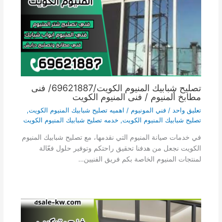
تصليح شبابيك المنيوم الكويت/69621887/ فنى
مطابخ ألمنيوم / فنى المنيوم الكويت
تعليق واحد
/
فني المونيوم
/
اهميه تصليح شبابيك المنيوم الكويت
,
تصليح شبابيك المنيوم الكويت
,
خدمه تصليح شبابيك المنيوم الكويت
في خدمات صيانة المنيوم التي نقدمها، مع تصليح شبابيك المنيوم
الكويت نجعل من هدفنا تحقيق راحتكم وتوفير حلول فعّالة
لمنتجات المنيوم الخاصة بكم فريق الفنيين…