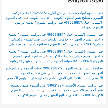
أحدث التعليقات
فنى المنيوم أبواب شبابيك درايش الكويت/69621887/ فنى تركيب
المنيوم / تصليح شتر المنيوم الكويت - خدمات الكويت
على
فنى المنيوم
باكستانى حولى/69621887/ فنى تركيب المنيوم / تصليح درايش
المنيوم الجهراء
فنى المنيوم باكستانى حولى/69621887/ فنى تركيب المنيوم / تصليح
درايش المنيوم الجهراء - خدمات الكويت
على
فنى المنيوم باكستانى
حولى/69621887/ فنى تركيب المنيوم / تصليح درايش المنيوم حولى
فنى المنيوم باكستانى حولى/69621887/ فنى تركيب المنيوم / تصليح
درايش المنيوم حولى - خدمات الكويت
على
تصليح درايش المنيوم
الفروانية/69621887/ صيانة ألمنيوم / تصليح شتر ألمونيوم الفروانية
تصليح درايش المنيوم الفروانية/69621887/ صيانة ألمنيوم / تصليح شتر
ألمونيوم الفروانية - خدمات الكويت
على
فنى تركيب المنيوم
الأحمدى/69621887/ فنى ألمنيوم هندى/ تصليح شتر ألمونيوم الأحمدى
فنى تركيب المنيوم الأحمدى/69621887/ فنى ألمنيوم هندى/ تصليح
شتر ألمونيوم الأحمدى - خدمات الكويت
على
تصليح شبابيك المنيوم
الكويت/69621887/ فنى مطابخ ألمنيوم / فنى المنيوم الكويت