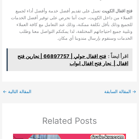
فتح اقفال الكويت
تعمل على تقديم أفضل خدمة وأفضل أداء لجميع
العملاء من داخل الكويت، حيث أننا نحرص على توفير أفضل الخدمات
للجميع وذلك بأقل تكلفة ممكنة، وذلك عند التعامل مع كافة العملاء
وتلبية جميع احتياجاتهم المختلفة، لذا يمكنكم التواصل معنا وطلب
الخدمات وسنقوم بإرسال مندوبنا أي مكان.
اقرأ ايضاً :
فتح اقفال حولي | 66897757 | نجارين فتح
اقفال | نجار فتح اقفال ابواب
→
المقالة السابقة
المقالة التالية
←
Related Posts