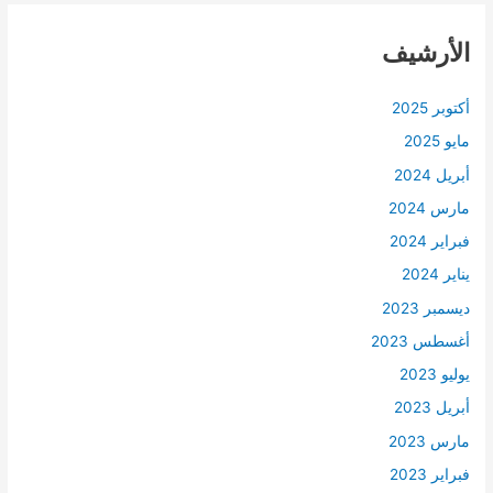
الأرشيف
أكتوبر 2025
مايو 2025
أبريل 2024
مارس 2024
فبراير 2024
يناير 2024
ديسمبر 2023
أغسطس 2023
يوليو 2023
أبريل 2023
مارس 2023
فبراير 2023