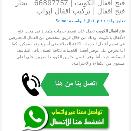
فتح اقفال الكويت | 66897757 | نجار
فتح اقفال | تركيب اقفال ابواب
تعليق واحد
/
فتح اقفال
/ بواسطة
Samar
فتح اقفال الكويت
تعمل على تقديم خدمات متميزة في مجال فتح
الأقفال بالكويت، وذلك من خلال فريق متخصص من العمال المحترفين
في تقديم أفضل الخدمات لكافة العملاء وفي أسرع وقت ممكن، كما
أننا نحرص على توفير أفضل الخدمات لكافة العملاء بأقل التكاليف
الممكنة، حيث أننا نوفر أفضل نجارين الكويت المدربين علي أعلي
مستوي من الكفاءة والاحترافية.