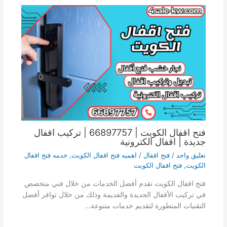
فتح اقفال الكويت | 66897757 | تركيب اقفال
جديدة | اقفال الكترونية
تعليق واحد
/
فتح اقفال
/
اهميه فتح اقفال الكويت
,
خدمه فتح اقفال
الكويت
,
فتح اقفال الكويت
فتح اقفال الكويت تقدم أفضل الخدمات من خلال فني متخصص
في تركيب الأقفال الجديدة والقديمة وذلك من خلال توافر أفضل
التقنيات المتطورة لتقديم خدمات متنوعة…