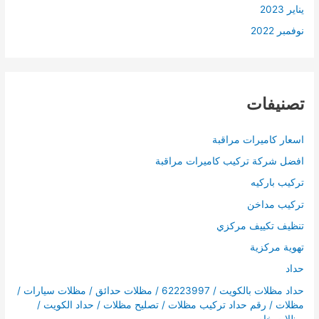
يناير 2023
نوفمبر 2022
تصنيفات
اسعار كاميرات مراقبة
افضل شركة تركيب كاميرات مراقبة
تركيب باركيه
تركيب مداخن
تنظيف تكييف مركزي
تهوية مركزية
حداد
حداد مظلات بالكويت / 62223997 / مظلات حدائق / مظلات سيارات /
مظلات / رقم حداد تركيب مظلات / تصليح مظلات / حداد الكويت /
مظلات خام