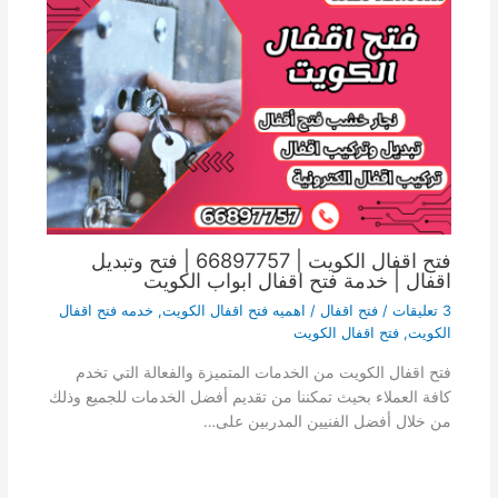
فتح اقفال الكويت | 66897757 | فتح وتبديل
اقفال | خدمة فتح اقفال ابواب الكويت
3 تعليقات
/
فتح اقفال
/
اهميه فتح اقفال الكويت
,
خدمه فتح اقفال
الكويت
,
فتح اقفال الكويت
فتح اقفال الكويت من الخدمات المتميزة والفعالة التي تخدم
كافة العملاء بحيث تمكننا من تقديم أفضل الخدمات للجميع وذلك
من خلال أفضل الفنيين المدربين على…