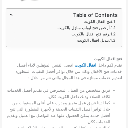
Table of Contents
فتح اقفال الكويت
أرخص فتح ابواب منازل بالكويت
رقم فتح اقفال بالكويت
تبديل اقفال الكويت
فتح اقفال الكويت
نقدم لكم داخل
اقفال الكويت
افضل الفنيين المؤهلين لأداء أفضل
خدمات فتح الأقفال وذلك من خلال توافر أفضل التقنيات المتطورة
لتقديم خدمات ممتازة في هذا المجال والتي تتم من خلال :
فريق متخصص من العمال المحترفين في تقديم أفضل الخدمات
لكافة العملاء وذلك داخل الكويت ككل.
كما لدينا فريق عمل متميز ومدرب على أعلى المستويات من
خلال توافر أفضل التقنيات الحديثة والأجهزة المتطورة التي تتيح
أفضل خدمة يمكن الحصول عليها عند التواصل مع العميل وتقديم
الخدمات ككل.