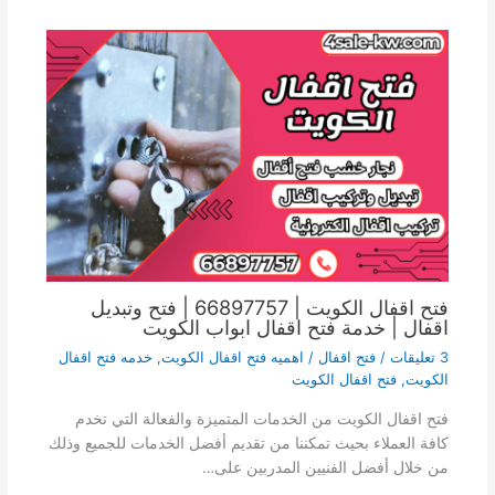
فتح اقفال الكويت | 66897757 | فتح وتبديل
اقفال | خدمة فتح اقفال ابواب الكويت
3 تعليقات
/
فتح اقفال
/
اهميه فتح اقفال الكويت
,
خدمه فتح اقفال
الكويت
,
فتح اقفال الكويت
فتح اقفال الكويت من الخدمات المتميزة والفعالة التي تخدم
كافة العملاء بحيث تمكننا من تقديم أفضل الخدمات للجميع وذلك
من خلال أفضل الفنيين المدربين على…