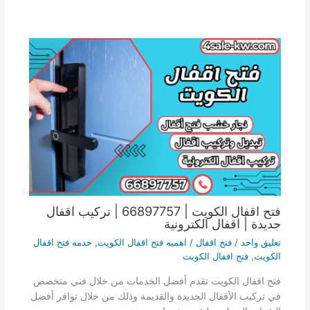
فتح اقفال الكويت | 66897757 | تركيب اقفال
جديدة | اقفال الكترونية
تعليق واحد
/
فتح اقفال
/
اهميه فتح اقفال الكويت
,
خدمه فتح اقفال
الكويت
,
فتح اقفال الكويت
فتح اقفال الكويت تقدم أفضل الخدمات من خلال فني متخصص
في تركيب الأقفال الجديدة والقديمة وذلك من خلال توافر أفضل