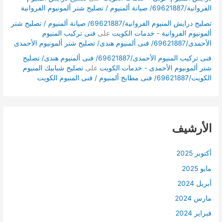
الفروانية/69621887/ صيانة ألمنيوم / تصليح شتر ألمونيوم الفروانية
تصليح درايش المنيوم الفروانية/69621887/ صيانة ألمنيوم / تصليح شتر
ألمونيوم الفروانية - خدمات الكويت
على
فنى تركيب المنيوم
الأحمدى/69621887/ فنى ألمنيوم هندى/ تصليح شتر ألمونيوم الأحمدى
فنى تركيب المنيوم الأحمدى/69621887/ فنى ألمنيوم هندى/ تصليح
شتر ألمونيوم الأحمدى - خدمات الكويت
على
تصليح شبابيك المنيوم
الكويت/69621887/ فنى مطابخ ألمنيوم / فنى المنيوم الكويت
الأرشيف
أكتوبر 2025
مايو 2025
أبريل 2024
مارس 2024
فبراير 2024