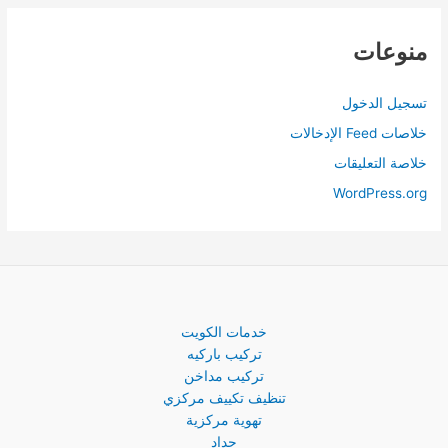
منوعات
تسجيل الدخول
خلاصات Feed الإدخالات
خلاصة التعليقات
WordPress.org
خدمات الكويت
تركيب باركيه
تركيب مداخن
تنظيف تكييف مركزي
تهوية مركزية
حداد