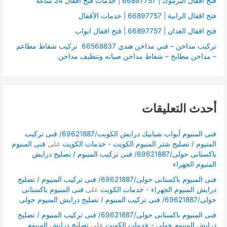
فتح اقفال اليرموك | 66897757 | خدمات فتح اقفال 24 ساعه
فتح اقفال الرابية | 66897757 | خدمات الأقفال
فتح اقفال العدان | 66897757 | فتح اقفال ابواب
تركيب مداخن – فني مداخن هندي 66568837 تركيب شفاط مطاعم
– مداخن مطابخ – شفاط مداخن صيانه وتنظيف مداخن
أحدث التعليقات
فنى المنيوم أبواب شبابيك درايش الكويت/69621887/ فنى تركيب
المنيوم / تصليح شتر المنيوم الكويت - خدمات الكويت
على
فنى المنيوم
باكستانى حولى/69621887/ فنى تركيب المنيوم / تصليح درايش
المنيوم الجهراء
فنى المنيوم باكستانى حولى/69621887/ فنى تركيب المنيوم / تصليح
درايش المنيوم الجهراء - خدمات الكويت
على
فنى المنيوم باكستانى
حولى/69621887/ فنى تركيب المنيوم / تصليح درايش المنيوم حولى
فنى المنيوم باكستانى حولى/69621887/ فنى تركيب المنيوم / تصليح
درايش المنيوم حولى - خدمات الكويت
على
تصليح درايش المنيوم