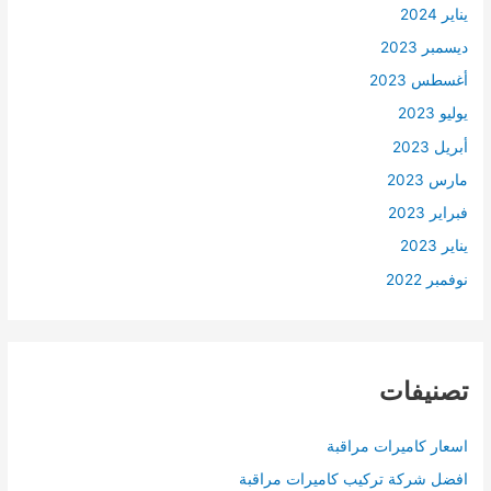
يناير 2024
ديسمبر 2023
أغسطس 2023
يوليو 2023
أبريل 2023
مارس 2023
فبراير 2023
يناير 2023
نوفمبر 2022
تصنيفات
اسعار كاميرات مراقبة
افضل شركة تركيب كاميرات مراقبة