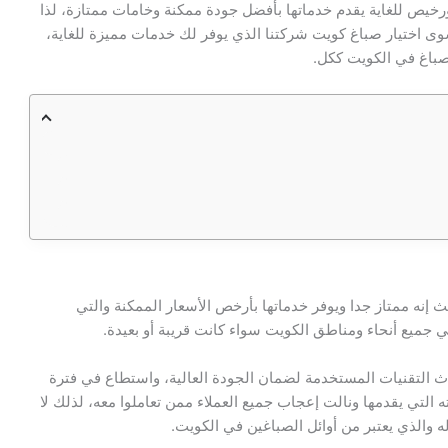
خيص للغاية يقدم خدماتها بأفضل جودة ممكنة وخامات ممتازة، لذا
ى اختيار صباغ كويت شركتنا الذي يوفر لك خدمات مميزة للغاية،
أصباغ في الكويت ككل.
إنه ممتاز جدا ويوفر خدماتها بأرخص الأسعار الممكنة والتي
ي جميع أنحاء ومناطق الكويت سواء كانت قريبة أو بعيدة.
دث التقنيات المستخدمة لضمان الجودة العالية، واستطاع في فترة
لتي يقدمها ونالت إعجاب جميع العملاء ممن تعاملوا معه، لذلك لا
ه والذي يعتبر من أوائل الصباغين في الكويت.