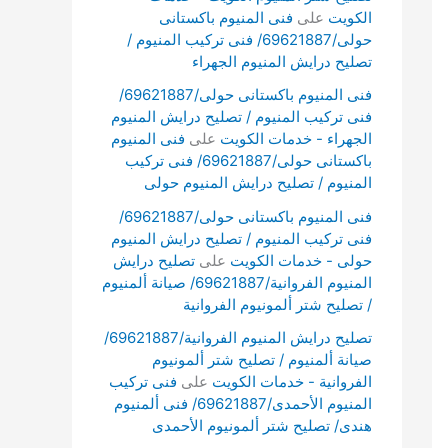
الكويت
على
فنى المنيوم باكستانى
حولى/69621887/ فنى تركيب المنيوم /
تصليح درايش المنيوم الجهراء
فنى المنيوم باكستانى حولى/69621887/
فنى تركيب المنيوم / تصليح درايش المنيوم
الجهراء - خدمات الكويت
على
فنى المنيوم
باكستانى حولى/69621887/ فنى تركيب
المنيوم / تصليح درايش المنيوم حولى
فنى المنيوم باكستانى حولى/69621887/
فنى تركيب المنيوم / تصليح درايش المنيوم
حولى - خدمات الكويت
على
تصليح درايش
المنيوم الفروانية/69621887/ صيانة ألمنيوم
/ تصليح شتر ألمونيوم الفروانية
تصليح درايش المنيوم الفروانية/69621887/
صيانة ألمنيوم / تصليح شتر ألمونيوم
الفروانية - خدمات الكويت
على
فنى تركيب
المنيوم الأحمدى/69621887/ فنى ألمنيوم
هندى/ تصليح شتر ألمونيوم الأحمدى