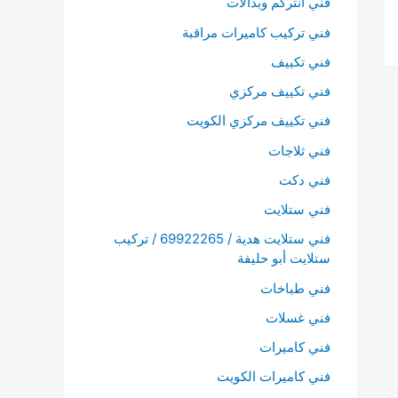
فني انتركم وبدالات
فني تركيب كاميرات مراقبة
فني تكييف
فني تكييف مركزي
فني تكييف مركزي الكويت
فني ثلاجات
فني دكت
فني ستلايت
فني ستلايت هدية / 69922265 / تركيب
ستلايت أبو حليفة
فني طباخات
فني غسلات
فني كاميرات
فني كاميرات الكويت