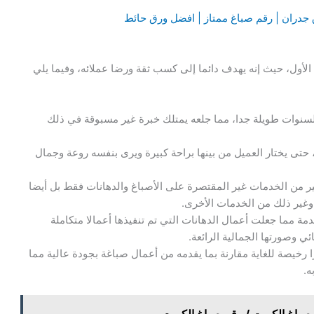
 الأول، حيث إنه يهدف دائما إلى كسب ثقة ورضا عملائه، وفيما يلي
لسنوات طويلة جدا، مما جلعه يمتلك خبرة غير مسبوقة في ذلك
، حتى يختار العميل من بينها براحة كبيرة ويرى بنفسه روعة وجمال
ير من الخدمات غير المقتصرة على الأصباغ والدهانات فقط بل أيضا
غير ذلك من الخدمات الأخرى.
مة مما جعلت أعمال الدهانات التي تم تنفيذها أعمالا متكاملة
ي وصورتها الجمالية الرائعة.
ا رخيصة للغاية مقارنة بما يقدمه من أعمال صباغة بجودة عالية مما
ه.