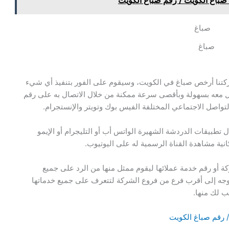
صباغ
ركتنا أرخص صباغ في الكويت، وسيقوم على الفور بتنفيذ أي شيء
صل معه بسهولة وبأقصى سرعة ممكنة من خلال الاتصال به على رقم
واصل الاجتماعي المختلفة الفيس بوك وتويتر والإنستجرام.
تطبيقات الدردشة الشهيرة الواتس أب أو التليجرام أو الإيمو
نية مشاهدة القناة الرسمية له على اليوتيوب.
ة أو رقم خدمة عملائها ليقوم ممثل منها من الرد على جميع
جه إلى أقرب فرع من فروع الشركة لتتعرف على جميع خدماتها
ب لك منها.