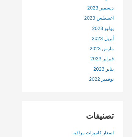
ديسمبر 2023
أغسطس 2023
يوليو 2023
أبريل 2023
مارس 2023
فبراير 2023
يناير 2023
نوفمبر 2022
تصنيفات
اسعار كاميرات مراقبة