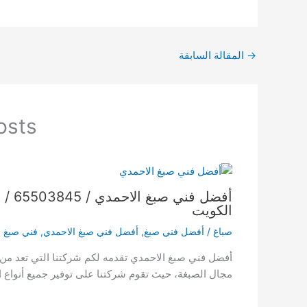
→
المقالة السابقة
osts
أفضل فن
الكويت
صباغ
/
أفضل فني صبغ
,
أفضل فني صبغ الاحمدي
,
فني صبغ ا
أفضل فني صبغ الاحمدي تقدمه لكم شركتنا التي تعد من 
مجال الصبغة، حيث تقوم شركتنا على توفير جميع أنواع 