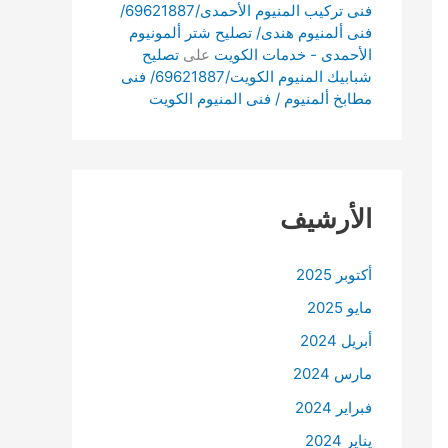
فنى تركيب المنيوم الأحمدى/69621887/
فنى ألمنيوم هندى/ تصليح شتر ألمونيوم
الأحمدى - خدمات الكويت
على
تصليح
شبابيك المنيوم الكويت/69621887/ فنى
مطابخ ألمنيوم / فنى المنيوم الكويت
الأرشيف
أكتوبر 2025
مايو 2025
أبريل 2024
مارس 2024
فبراير 2024
يناير 2024