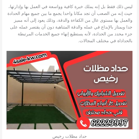
ليس ذلك فقط بل إنه يملك خبرة كافية وواسعة في العمل بها وإدارتها،
حيث إنه من الصعب أن تجد مكانا واحدا يجمع ما بين جميع مهام الحدادة
والعمل بها مستوى عال من الكفاءة والدقة، وذلك يعود إلى أنه مميز
جدا ويمتاز بالإبداع في عمله والدقة المتناهية دون أن يقتصر عمله على
جزء محدد من الحدادة، لأنه يستطيع إنهاء جميع الخدمات المرتبطة
بالحداداة في مختلف المجالات.
حداد مظلات رخيص