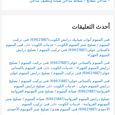
– مداخن مطابخ – شفاط مداخن صيانه وتنظيف مداخن
أحدث التعليقات
فنى المنيوم أبواب شبابيك درايش الكويت/69621887/ فنى تركيب
المنيوم / تصليح شتر المنيوم الكويت - خدمات الكويت
على
فنى المنيوم
باكستانى حولى/69621887/ فنى تركيب المنيوم / تصليح درايش
المنيوم الجهراء
فنى المنيوم باكستانى حولى/69621887/ فنى تركيب المنيوم / تصليح
درايش المنيوم الجهراء - خدمات الكويت
على
فنى المنيوم باكستانى
حولى/69621887/ فنى تركيب المنيوم / تصليح درايش المنيوم حولى
فنى المنيوم باكستانى حولى/69621887/ فنى تركيب المنيوم / تصليح
درايش المنيوم حولى - خدمات الكويت
على
تصليح درايش المنيوم
الفروانية/69621887/ صيانة ألمنيوم / تصليح شتر ألمونيوم الفروانية
تصليح درايش المنيوم الفروانية/69621887/ صيانة ألمنيوم / تصليح شتر
ألمونيوم الفروانية - خدمات الكويت
على
فنى تركيب المنيوم
الأحمدى/69621887/ فنى ألمنيوم هندى/ تصليح شتر ألمونيوم الأحمدى