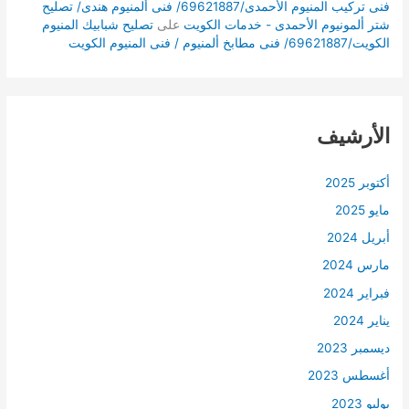
فنى تركيب المنيوم الأحمدى/69621887/ فنى ألمنيوم هندى/ تصليح
شتر ألمونيوم الأحمدى - خدمات الكويت
على
تصليح شبابيك المنيوم
الكويت/69621887/ فنى مطابخ ألمنيوم / فنى المنيوم الكويت
الأرشيف
أكتوبر 2025
مايو 2025
أبريل 2024
مارس 2024
فبراير 2024
يناير 2024
ديسمبر 2023
أغسطس 2023
يوليو 2023