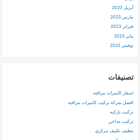
أبريل 2023
مارس 2023
فبراير 2023
يناير 2023
نوفمبر 2022
تصنيفات
اسعار كاميرات مراقبة
افضل شركة تركيب كاميرات مراقبة
تركيب باركيه
تركيب مداخن
تنظيف تكييف مركزي