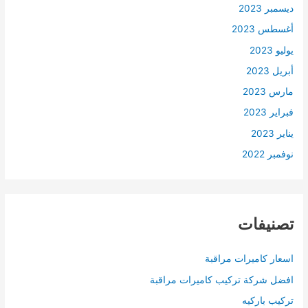
ديسمبر 2023
أغسطس 2023
يوليو 2023
أبريل 2023
مارس 2023
فبراير 2023
يناير 2023
نوفمبر 2022
تصنيفات
اسعار كاميرات مراقبة
افضل شركة تركيب كاميرات مراقبة
تركيب باركيه