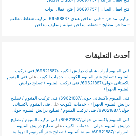
فتح اقفال الرابية | 66897757 | خدمات الأقفال
فتح اقفال العدان | 66897757 | فتح اقفال ابواب
تركيب مداخن – فني مداخن هندي 66568837 تركيب شفاط مطاعم
– مداخن مطابخ – شفاط مداخن صيانه وتنظيف مداخن
أحدث التعليقات
فنى المنيوم أبواب شبابيك درايش الكويت/69621887/ فنى تركيب
المنيوم / تصليح شتر المنيوم الكويت - خدمات الكويت
على
فنى المنيوم
باكستانى حولى/69621887/ فنى تركيب المنيوم / تصليح درايش
المنيوم الجهراء
فنى المنيوم باكستانى حولى/69621887/ فنى تركيب المنيوم / تصليح
درايش المنيوم الجهراء - خدمات الكويت
على
فنى المنيوم باكستانى
حولى/69621887/ فنى تركيب المنيوم / تصليح درايش المنيوم حولى
فنى المنيوم باكستانى حولى/69621887/ فنى تركيب المنيوم / تصليح
درايش المنيوم حولى - خدمات الكويت
على
تصليح درايش المنيوم
الفروانية/69621887/ صيانة ألمنيوم / تصليح شتر ألمونيوم الفروانية