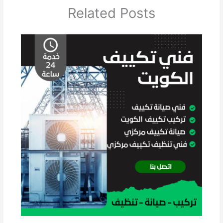
Related Posts