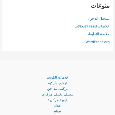
منوعات
تسجيل الدخول
خلاصات Feed الإدخالات
خلاصة التعليقات
WordPress.org
خدمات الكويت
تركيب باركيه
تركيب مداخن
تنظيف تكييف مركزي
تهوية مركزية
حداد
صباغ