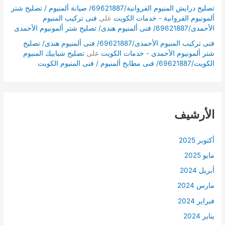
تصليح درايش المنيوم الفروانية/69621887/ صيانة ألمنيوم / تصليح شتر
ألمونيوم الفروانية - خدمات الكويت
على
فنى تركيب المنيوم
الأحمدى/69621887/ فنى ألمنيوم هندى/ تصليح شتر ألمونيوم الأحمدى
فنى تركيب المنيوم الأحمدى/69621887/ فنى ألمنيوم هندى/ تصليح
شتر ألمونيوم الأحمدى - خدمات الكويت
على
تصليح شبابيك المنيوم
الكويت/69621887/ فنى مطابخ ألمنيوم / فنى المنيوم الكويت
الأرشيف
أكتوبر 2025
مايو 2025
أبريل 2024
مارس 2024
فبراير 2024
يناير 2024