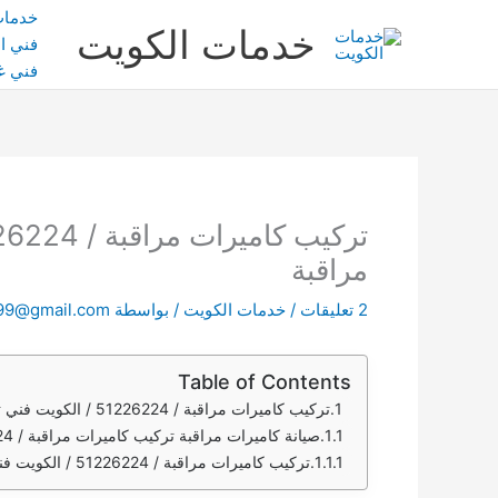
خطي
خدمات
خدمات الكويت
لى
فني ال
لمحتوى
فني غ
مراقبة
2 تعليقات
/
خدمات الكويت
/ بواسطة
99@gmail.com
Table of Contents
تركيب كاميرات مراقبة / 51226224 / الكويت فني تركيب كاميرات مراقبة
صيانة كاميرات مراقبة تركيب كاميرات مراقبة / 51226224 / الكويت فني تركيب كاميرات مراقبة
تركيب كاميرات مراقبة / 51226224 / الكويت فني تركيب كاميرات مراقبة