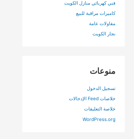
فني كهربائي منازل الكويت
كاميرات مراقبة للبيع
مقاولات عامة
نجار الكويت
منوعات
تسجيل الدخول
خلاصات Feed الإدخالات
خلاصة التعليقات
WordPress.org