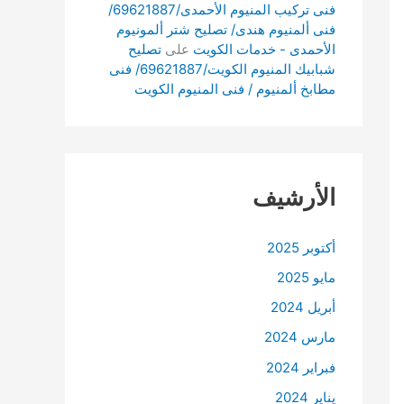
فنى تركيب المنيوم الأحمدى/69621887/
فنى ألمنيوم هندى/ تصليح شتر ألمونيوم
الأحمدى - خدمات الكويت
على
تصليح
شبابيك المنيوم الكويت/69621887/ فنى
مطابخ ألمنيوم / فنى المنيوم الكويت
الأرشيف
أكتوبر 2025
مايو 2025
أبريل 2024
مارس 2024
فبراير 2024
يناير 2024