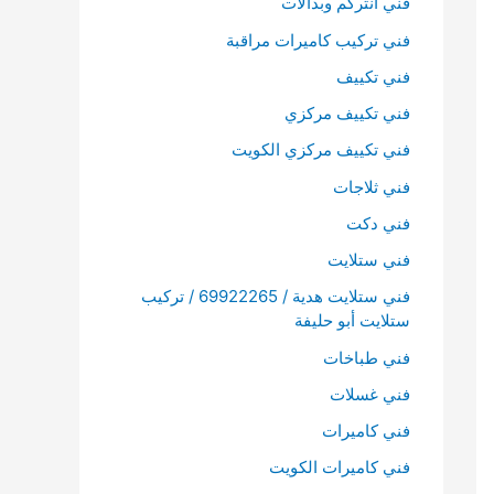
فني انتركم وبدالات
فني تركيب كاميرات مراقبة
فني تكييف
فني تكييف مركزي
فني تكييف مركزي الكويت
فني ثلاجات
فني دكت
فني ستلايت
فني ستلايت هدية / 69922265 / تركيب
ستلايت أبو حليفة
فني طباخات
فني غسلات
فني كاميرات
فني كاميرات الكويت