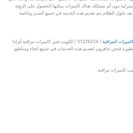
لمنزلية دون أي مشكلة. هناك كاميرات يمكنها الحصول على الرؤية
ى بعد حلول الظلام يتم تقديم هذه الخدمة في جميع المدن وخاصة
اميرات المراقبة
/ 51226224 / الكويت فني كاميرات مراقبة أو إذا
تطورة فنحن جاهزون لتقديم هذه الخدمات في جميع انحاء ومناطق