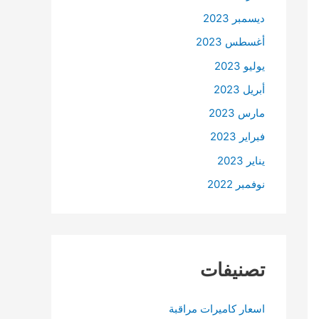
ديسمبر 2023
أغسطس 2023
يوليو 2023
أبريل 2023
مارس 2023
فبراير 2023
يناير 2023
نوفمبر 2022
تصنيفات
اسعار كاميرات مراقبة