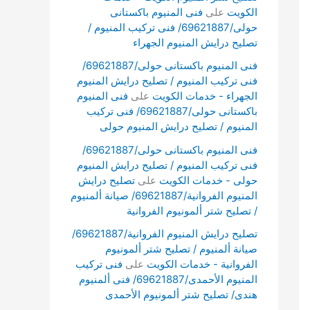
الكويت
على
فنى المنيوم باكستانى
حولى/69621887/ فنى تركيب المنيوم /
تصليح درايش المنيوم الجهراء
فنى المنيوم باكستانى حولى/69621887/
فنى تركيب المنيوم / تصليح درايش المنيوم
الجهراء - خدمات الكويت
على
فنى المنيوم
باكستانى حولى/69621887/ فنى تركيب
المنيوم / تصليح درايش المنيوم حولى
فنى المنيوم باكستانى حولى/69621887/
فنى تركيب المنيوم / تصليح درايش المنيوم
حولى - خدمات الكويت
على
تصليح درايش
المنيوم الفروانية/69621887/ صيانة ألمنيوم
/ تصليح شتر ألمونيوم الفروانية
تصليح درايش المنيوم الفروانية/69621887/
صيانة ألمنيوم / تصليح شتر ألمونيوم
الفروانية - خدمات الكويت
على
فنى تركيب
المنيوم الأحمدى/69621887/ فنى ألمنيوم
هندى/ تصليح شتر ألمونيوم الأحمدى