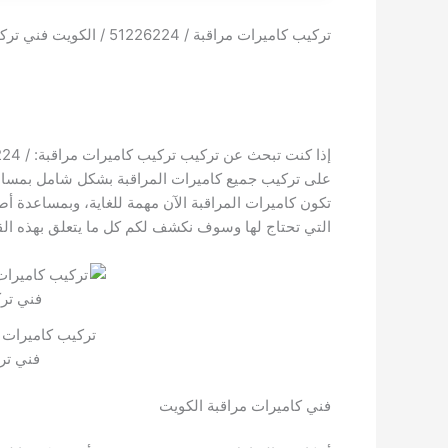
تركيب كاميرات مراقبة / 51226224 / الكويت فني تركيب كاميرات مراقبة
على تركيب جميع كاميرات المراقبة بشكل شامل بمساعد
تكون كاميرات المراقبة الآن مهمة للغاية، وبمساعدة أ
التي تحتاج لها وسوف نكشف لكم كل ما يتعلق بهذه ال
فني تر
فني كاميرات مراقبة الكويت