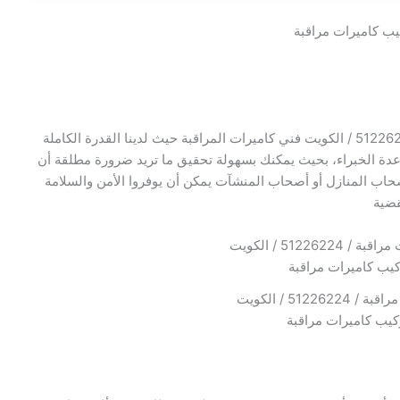
إذا كنت تبحث عن تركيب تركيب كاميرات مراقبة: / 51226224 / الكويت فني كاميرات المراقبة حيث لدينا القدرة الكاملة
ة الخبراء، بحيث يمكنك بسهولة تحقيق ما تريد ضرورة مطلقة أن
صحاب المنازل أو أصحاب المنشآت يمكن أن يوفروا الأمن والسلامة
قضية
تركيب كاميرات مراقبة / 51226224 / الكويت
كيب كاميرات مراقبة