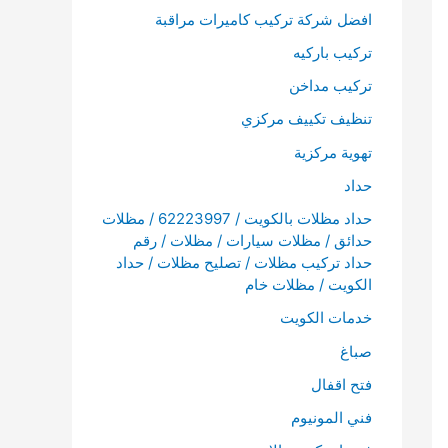
افضل شركة تركيب كاميرات مراقبة
تركيب باركيه
تركيب مداخن
تنظيف تكييف مركزي
تهوية مركزية
حداد
حداد مظلات بالكويت / 62223997 / مظلات
حدائق / مظلات سيارات / مظلات / رقم
حداد تركيب مظلات / تصليح مظلات / حداد
الكويت / مظلات خام
خدمات الكويت
صباغ
فتح اقفال
فني المونيوم